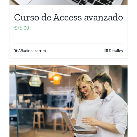
Curso de Access avanzado
€
75.00
Añadir al carrito
Detalles