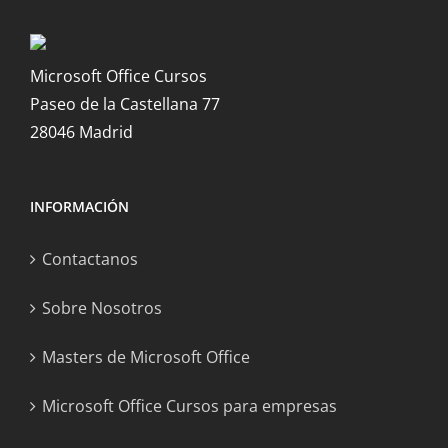
Microsoft Office Cursos
Paseo de la Castellana 77
28046 Madrid
INFORMACIÓN
Contactanos
Sobre Nosotros
Masters de Microsoft Office
Microsoft Office Cursos para empresas