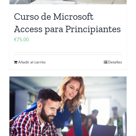
Curso de Microsoft
Access para Principiantes
€
75.00
Añadir al carrito
Detalles