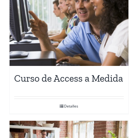
Contactanos
Curso de Access a Medida
Detalles