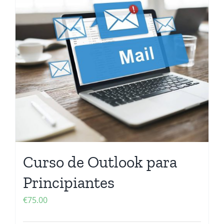
Curso de Outlook para
Principiantes
€
75.00