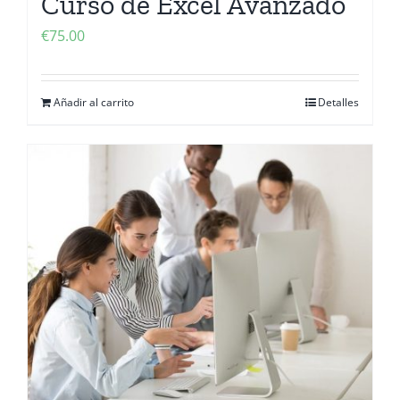
Curso de Excel Avanzado
€
75.00
Añadir al carrito
Detalles