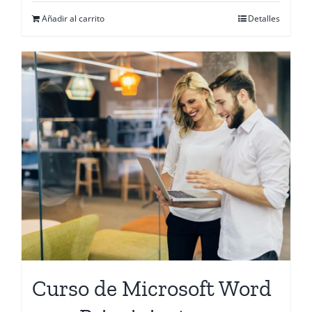
Añadir al carrito
Detalles
Curso de Microsoft Word