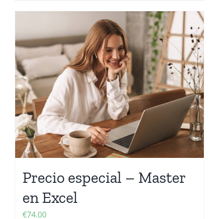
Precio especial – Master
en Excel
€
74.00