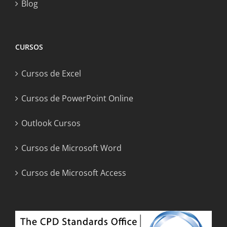
Blog
CURSOS
Cursos de Excel
Cursos de PowerPoint Online
Outlook Cursos
Cursos de Microsoft Word
Cursos de Microsoft Access