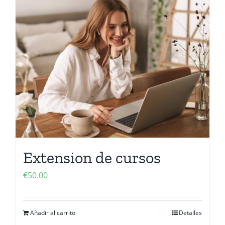
Extension de cursos
€
50.00
Añadir al carrito
Detalles