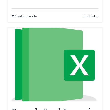
Añadir al carrito
Detalles