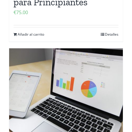
para Principiantes
€
75.00
Añadir al carrito
Detalles