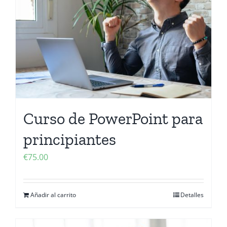
Curso de PowerPoint para
principiantes
€
75.00
Añadir al carrito
Detalles