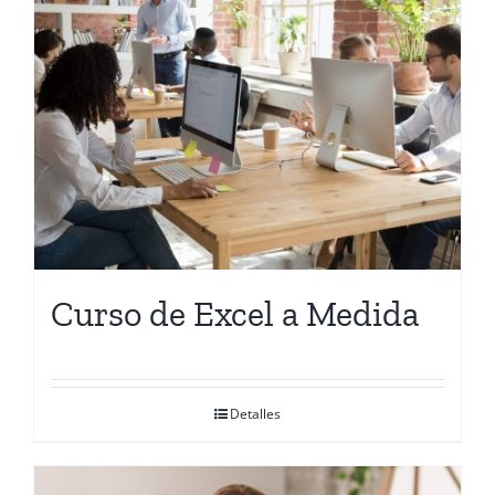
Curso de Excel a Medida
Detalles