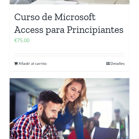
Curso de Microsoft
Access para Principiantes
€
75.00
Añadir al carrito
Detalles