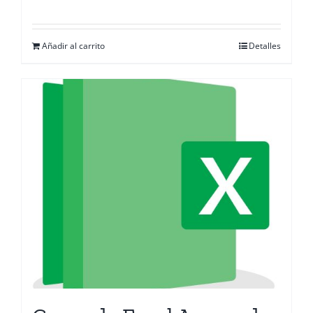
Añadir al carrito
Detalles