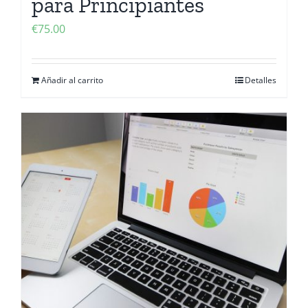
para Principiantes
€
75.00
Añadir al carrito
Detalles