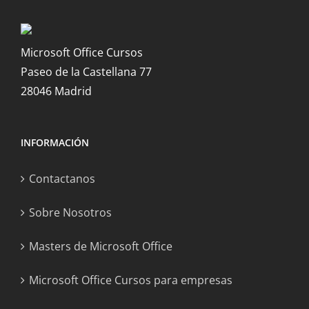
Microsoft Office Cursos
Paseo de la Castellana 77
28046 Madrid
INFORMACIÓN
Contactanos
Sobre Nosotros
Masters de Microsoft Office
Microsoft Office Cursos para empresas