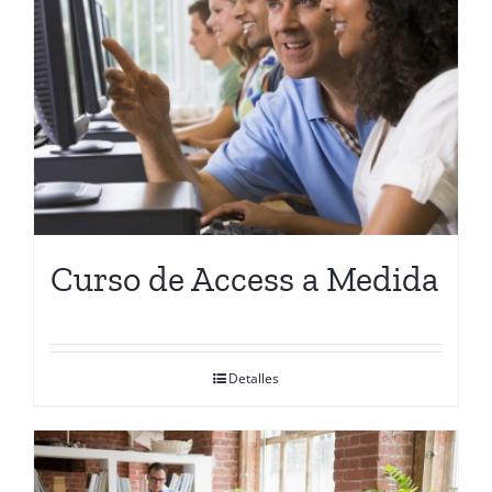
Contactanos
Curso de Access a Medida
Detalles