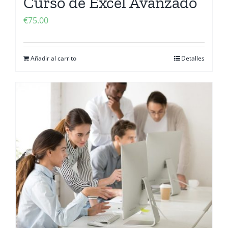
Curso de Excel Avanzado
€
75.00
Añadir al carrito
Detalles