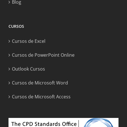
Blog
CURSOS
Cursos de Excel
Cursos de PowerPoint Online
Outlook Cursos
Cursos de Microsoft Word
Cursos de Microsoft Access