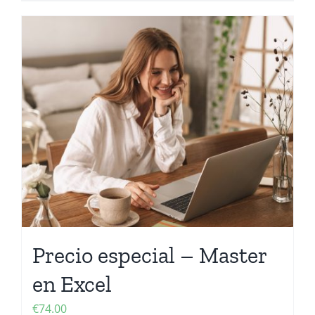
Precio especial – Master
en Excel
€
74.00