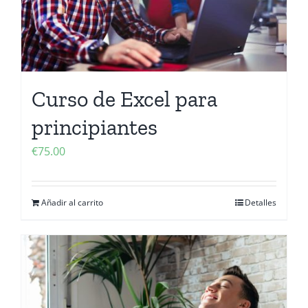
Curso de Excel para
principiantes
€
75.00
Añadir al carrito
Detalles