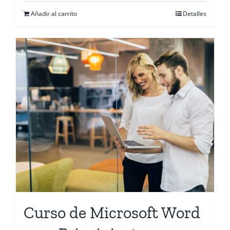
Añadir al carrito
Detalles
Curso de Microsoft Word