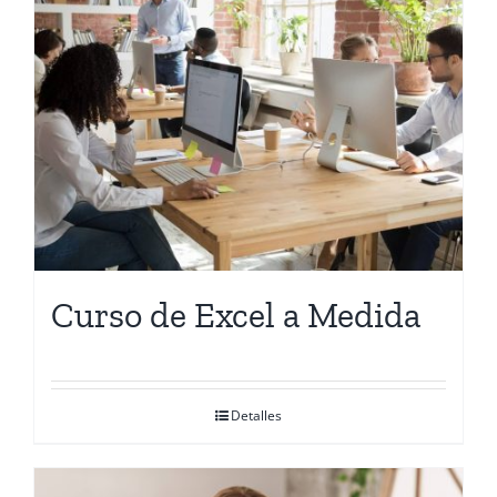
Curso de Excel a Medida
Detalles