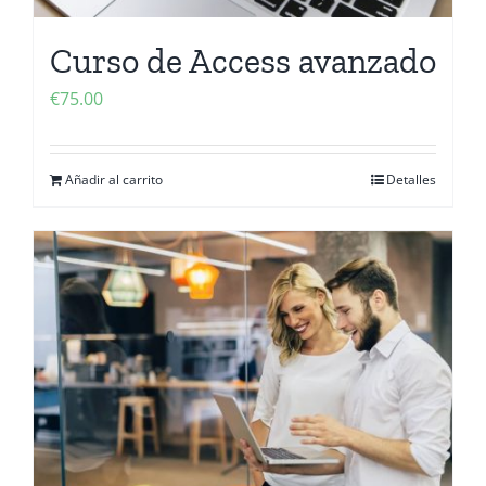
Curso de Access avanzado
€
75.00
Añadir al carrito
Detalles