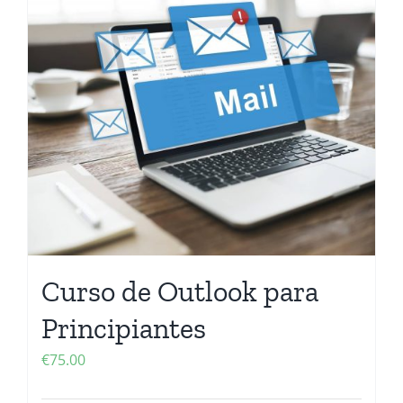
Curso de Outlook para
Principiantes
€
75.00