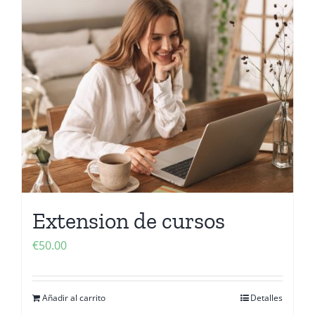
Extension de cursos
€
50.00
Añadir al carrito
Detalles