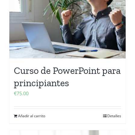
Curso de PowerPoint para
principiantes
€
75.00
Añadir al carrito
Detalles