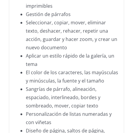
imprimibles
Gestión de párrafos
Seleccionar, copiar, mover, eliminar
texto, deshacer, rehacer, repetir una
acción, guardar y hacer zoom, y crear un
nuevo documento
Aplicar un estilo rápido de la galería, un
tema
El color de los caracteres, las mayúsculas
y minúsculas, la fuente y el tamaño
Sangrías de párrafo, alineación,
espaciado, interlineado, bordes y
sombreado, mover, copiar texto
Personalización de listas numeradas y
con viñetas
Diseño de página, saltos de página,