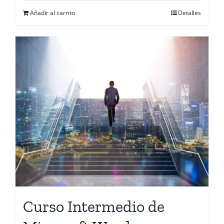
Añadir al carrito
Detalles
Curso Intermedio de