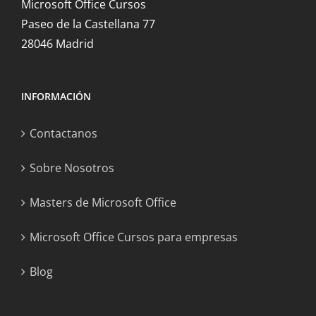
Microsoft Office Cursos
Paseo de la Castellana 77
28046 Madrid
INFORMACIÓN
Contactanos
Sobre Nosotros
Masters de Microsoft Office
Microsoft Office Cursos para empresas
Blog