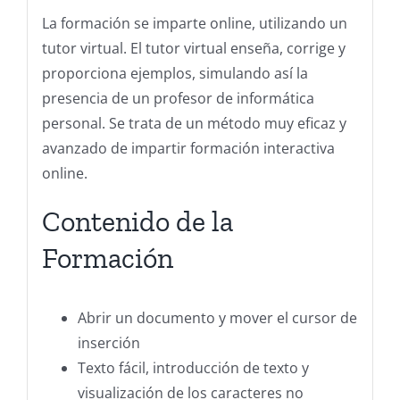
La formación se imparte online, utilizando un
tutor virtual. El tutor virtual enseña, corrige y
proporciona ejemplos, simulando así la
presencia de un profesor de informática
personal. Se trata de un método muy eficaz y
avanzado de impartir formación interactiva
online.
Contenido de la
Formación
Abrir un documento y mover el cursor de
inserción
Texto fácil, introducción de texto y
visualización de los caracteres no