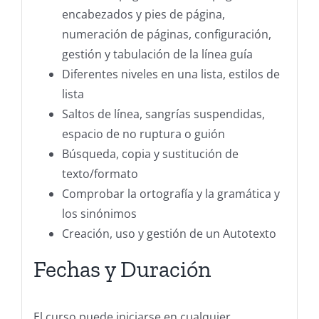
encabezados y pies de página,
numeración de páginas, configuración,
gestión y tabulación de la línea guía
Diferentes niveles en una lista, estilos de
lista
Saltos de línea, sangrías suspendidas,
espacio de no ruptura o guión
Búsqueda, copia y sustitución de
texto/formato
Comprobar la ortografía y la gramática y
los sinónimos
Creación, uso y gestión de un Autotexto
Fechas y Duración
El curso puede iniciarse en cualquier