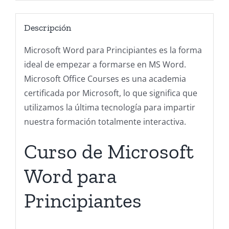
Descripción
Microsoft Word para Principiantes es la forma
ideal de empezar a formarse en MS Word.
Microsoft Office Courses es una academia
certificada por Microsoft, lo que significa que
utilizamos la última tecnología para impartir
nuestra formación totalmente interactiva.
Curso de Microsoft
Word para
Principiantes