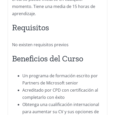
momento. Tiene una media de 15 horas de
aprendizaje.
Requisitos
No existen requisitos previos
Beneficios del Curso
Un programa de formación escrito por
Partners de Microsoft senior
Acreditado por CPD con certificación al
completarlo con éxito
Obtenga una cualificación internacional
para aumentar su CV y sus opciones de