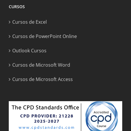
CURSOS
Cursos de Excel
Cursos de PowerPoint Online
Outlook Cursos
Cursos de Microsoft Word
Cursos de Microsoft Access