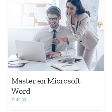
Master en Microsoft
Word
€
149.00