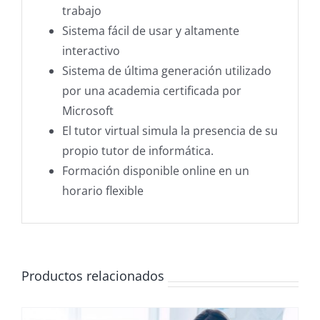
trabajo
Sistema fácil de usar y altamente
interactivo
Sistema de última generación utilizado
por una academia certificada por
Microsoft
El tutor virtual simula la presencia de su
propio tutor de informática.
Formación disponible online en un
horario flexible
Productos relacionados