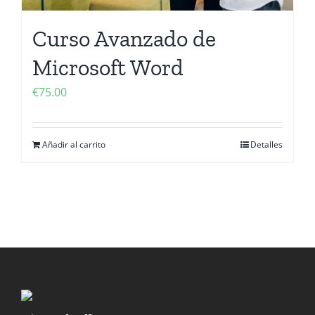
Curso Avanzado de
Microsoft Word
€
75.00
Añadir al carrito
Detalles