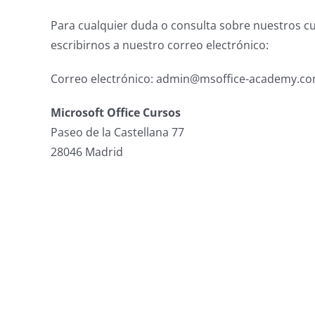
Para cualquier duda o consulta sobre nuestros c
escribirnos a nuestro correo electrónico:
Correo electrónico: admin@msoffice-academy.c
Microsoft Office Cursos
Paseo de la Castellana 77
28046 Madrid