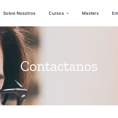
Sobre Nosotros
Cursos
Masters
Em
Contactanos