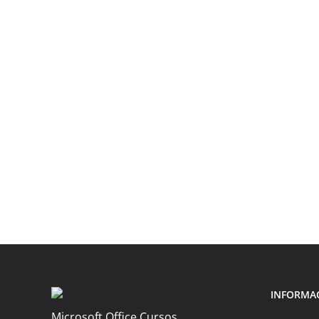
INFORMA
Microsoft Office Cursos