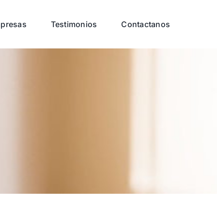
presas
Testimonios
Contactanos