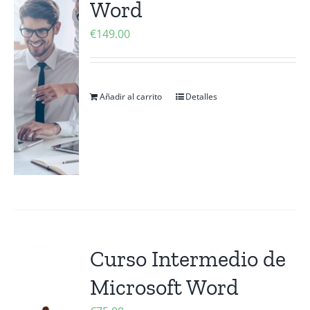
Word
Contactanos
€
149.00
Añadir al carrito
Detalles
Curso Intermedio de
Microsoft Word