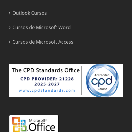
Outlook Cursos
Cursos de Microsoft Word
Cursos de Microsoft Access