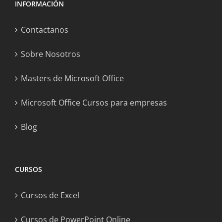
INFORMACIÓN
Contactanos
Sobre Nosotros
Masters de Microsoft Office
Microsoft Office Cursos para empresas
Blog
CURSOS
Cursos de Excel
Cursos de PowerPoint Online