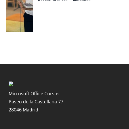
Microsoft Office Cursos
Paseo de la Castellana 77
28046 Madrid