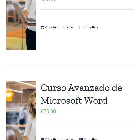
Añadir al carrito
Detalles
Curso Avanzado de
Microsoft Word
€
75.00
Añadir al carrito
Detalles