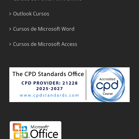
Outlook Cursos
Cursos de Microsoft Word
Cursos de Microsoft Access