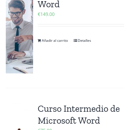
Word
Contactanos
€
149.00
Añadir al carrito
Detalles
Curso Intermedio de
Microsoft Word