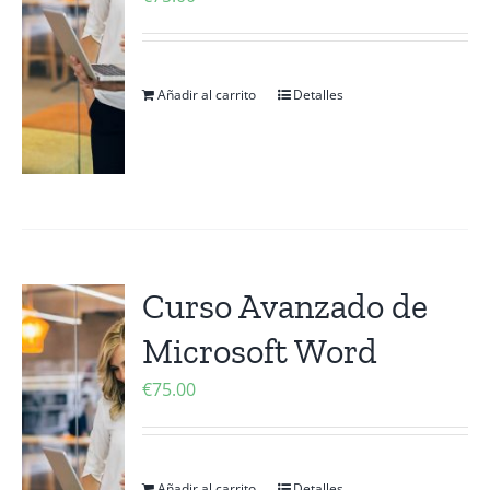
Añadir al carrito
Detalles
Curso Avanzado de
Microsoft Word
€
75.00
Añadir al carrito
Detalles