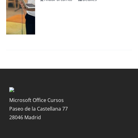
Microsoft Office Cursos
Paseo de la Castellana 77
28046 Madrid