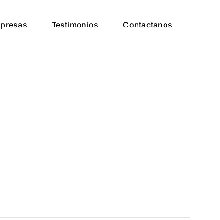
presas
Testimonios
Contactanos
d