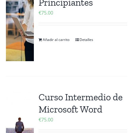
Principiantes
€
75.00
Añadir al carrito
Detalles
Curso Intermedio de
Microsoft Word
€
75.00