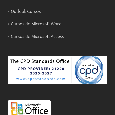
Outlook Cursos
Cursos de Microsoft Word
Cursos de Microsoft Access