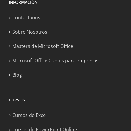
INFORMACIÓN
Contactanos
Sobre Nosotros
Masters de Microsoft Office
Microsoft Office Cursos para empresas
Blog
CURSOS
Cursos de Excel
Cursos de PowerPoint Online