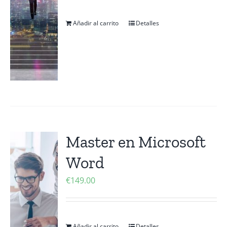
Añadir al carrito
Detalles
Master en Microsoft
Word
€
149.00
Añadir al carrito
Detalles