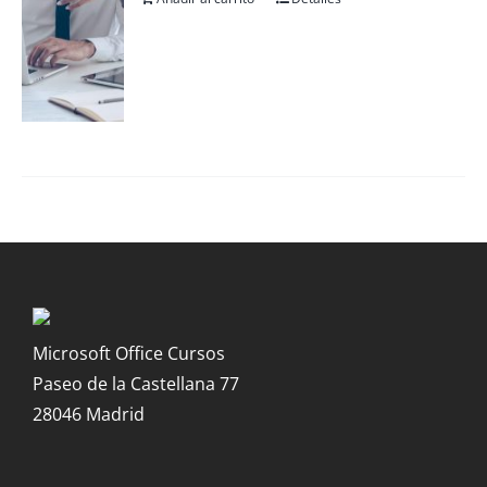
Microsoft Office Cursos
Paseo de la Castellana 77
28046 Madrid