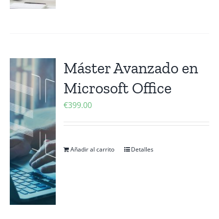
Máster Avanzado en
Microsoft Office
€
399.00
Añadir al carrito
Detalles