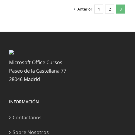
Anterior
1
2
3
Microsoft Office Cursos
Paseo de la Castellana 77
28046 Madrid
INFORMACIÓN
Contactanos
Sobre Nosotros