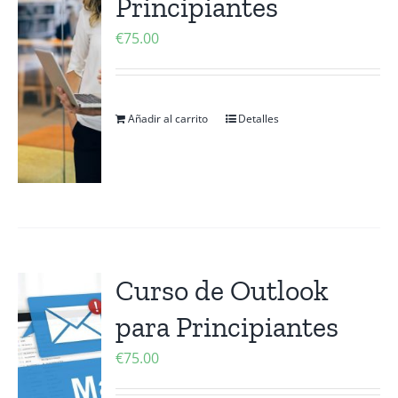
Principiantes
€
75.00
Añadir al carrito
Detalles
Curso de Outlook
para Principiantes
€
75.00