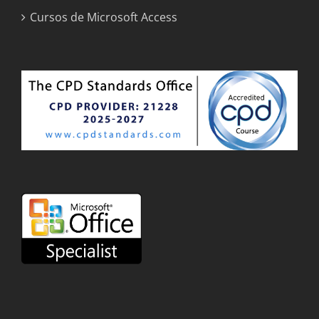
Cursos de Microsoft Access