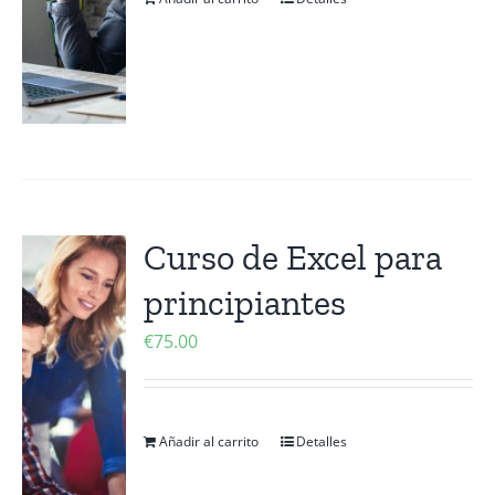
Curso de Excel para
principiantes
€
75.00
Añadir al carrito
Detalles