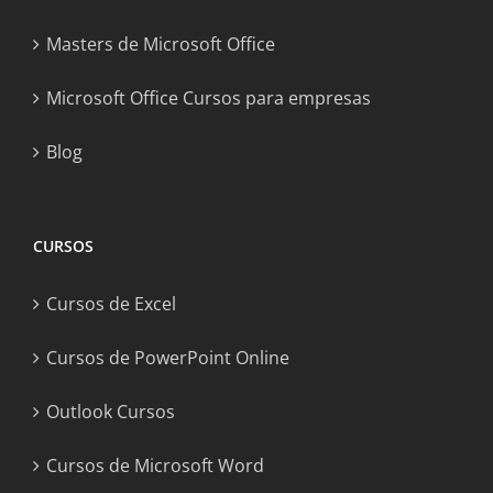
Masters de Microsoft Office
Microsoft Office Cursos para empresas
Blog
CURSOS
Cursos de Excel
Cursos de PowerPoint Online
Outlook Cursos
Cursos de Microsoft Word