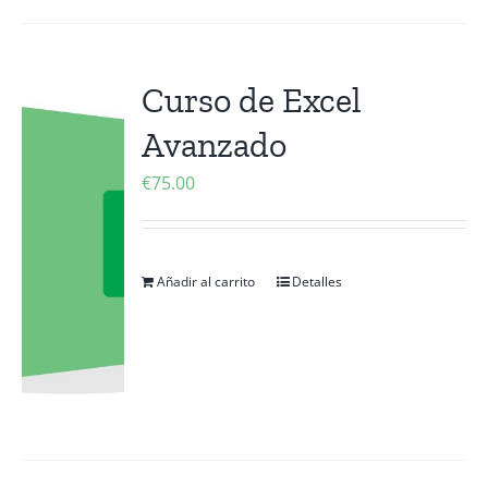
Curso de Excel
Avanzado
€
75.00
Añadir al carrito
Detalles