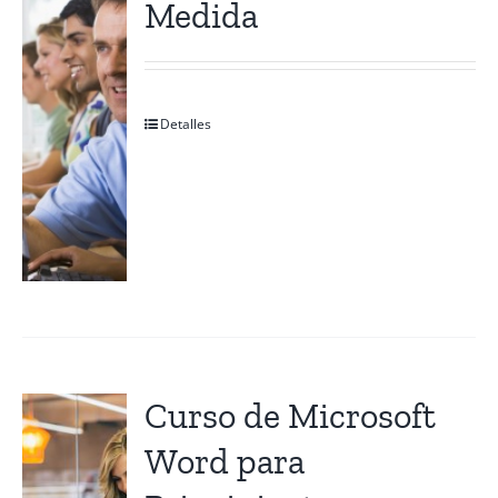
Medida
Contactanos
Detalles
Curso de Microsoft
Word para