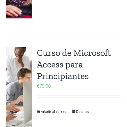
Curso de Microsoft
Access para
Principiantes
€
75.00
Añadir al carrito
Detalles