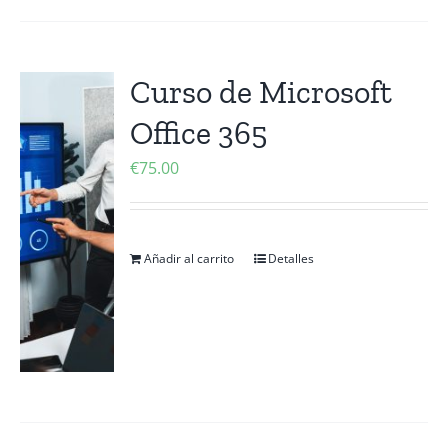
Curso de Microsoft
Office 365
€
75.00
Añadir al carrito
Detalles