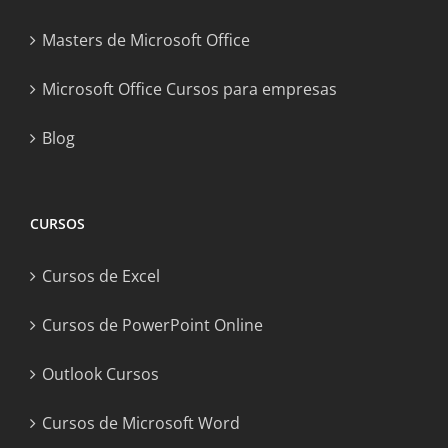
Masters de Microsoft Office
Microsoft Office Cursos para empresas
Blog
CURSOS
Cursos de Excel
Cursos de PowerPoint Online
Outlook Cursos
Cursos de Microsoft Word