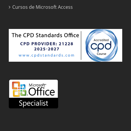
Cursos de Microsoft Access