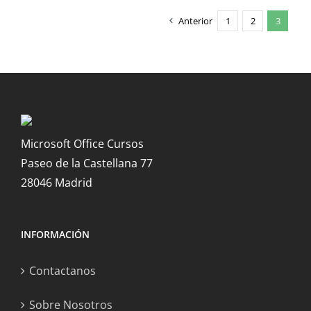
Anterior
1
2
3
Microsoft Office Cursos
Paseo de la Castellana 77
28046 Madrid
INFORMACIÓN
Contactanos
Sobre Nosotros