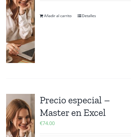
Añadir al carrito
Detalles
Precio especial –
Master en Excel
€
74.00