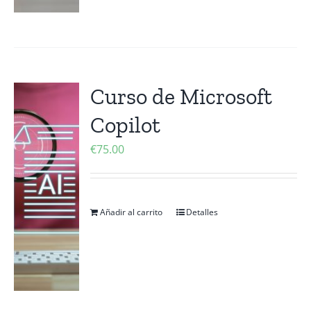
Curso de Microsoft
Copilot
€
75.00
Añadir al carrito
Detalles