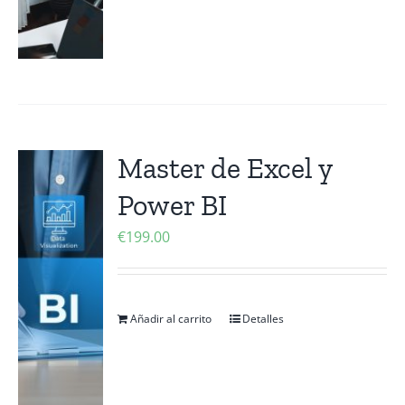
Master de Excel y
Power BI
€
199.00
Añadir al carrito
Detalles