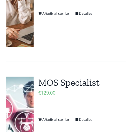
Añadir al carrito
Detalles
MOS Specialist
€
129.00
Añadir al carrito
Detalles