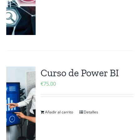
Curso de Power BI
€
75.00
Añadir al carrito
Detalles