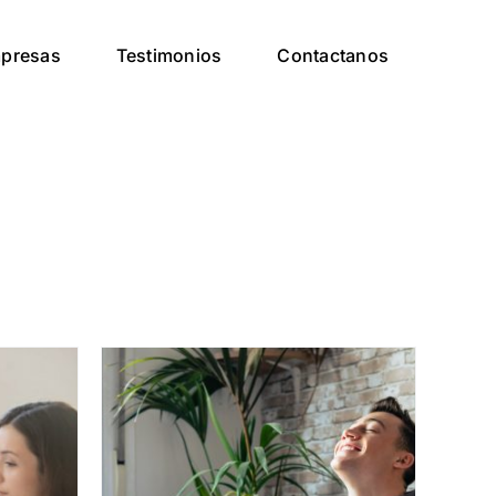
presas
Testimonios
Contactanos