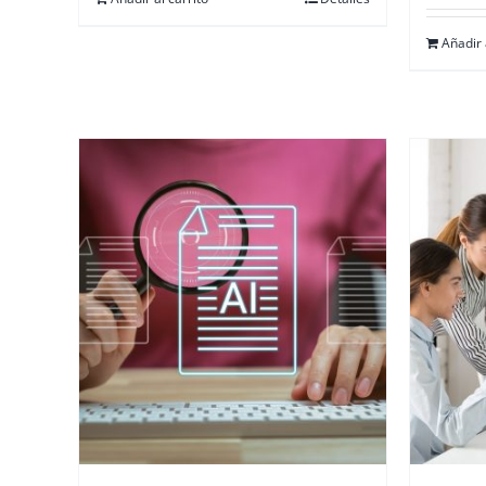
Añadir 