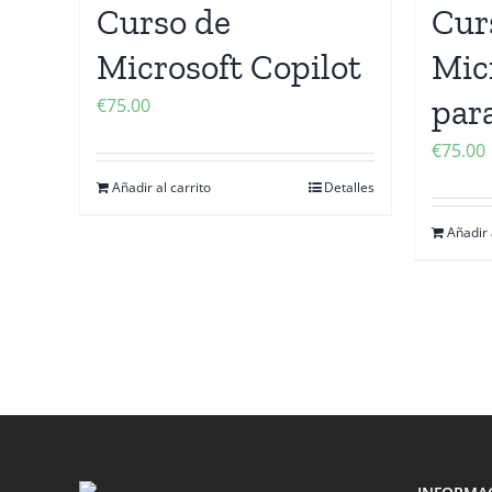
Curso de
Cur
Microsoft Copilot
Mic
par
€
75.00
€
75.00
Añadir al carrito
Detalles
Añadir 