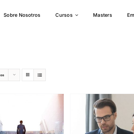
Sobre Nosotros
Cursos
Masters
Em
tos