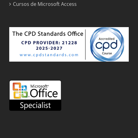
Cursos de Microsoft Access