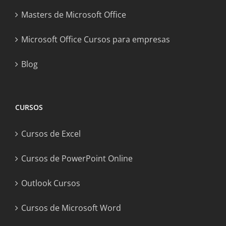
Masters de Microsoft Office
Microsoft Office Cursos para empresas
Blog
CURSOS
Cursos de Excel
Cursos de PowerPoint Online
Outlook Cursos
Cursos de Microsoft Word