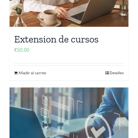
Extension de cursos
€
50.00
Añadir al carrito
Detalles