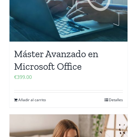
Máster Avanzado en
Microsoft Office
€
399.00
Añadir al carrito
Detalles