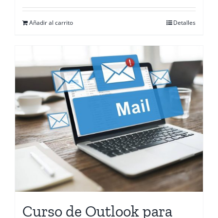
Añadir al carrito
Detalles
Curso de Outlook para