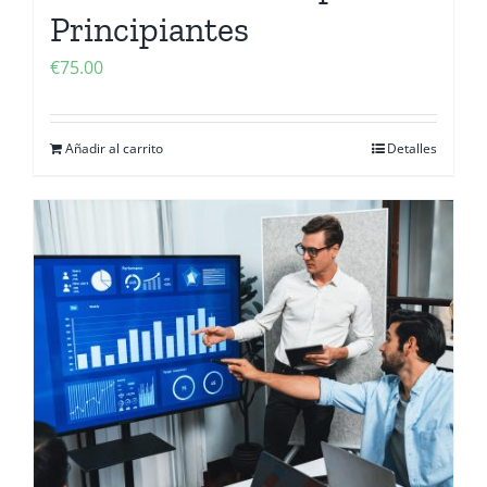
Principiantes
€
75.00
Añadir al carrito
Detalles