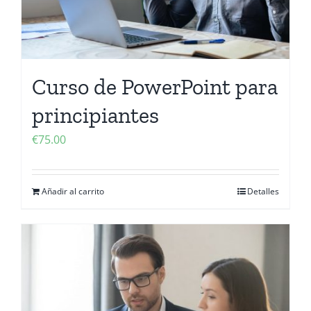
Curso de PowerPoint para
principiantes
€
75.00
Añadir al carrito
Detalles