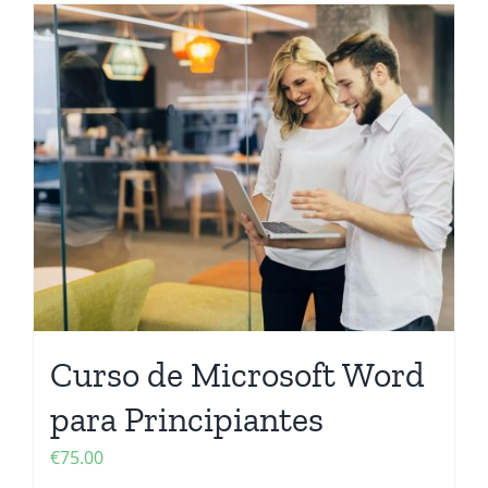
Curso de Microsoft Word
para Principiantes
€
75.00