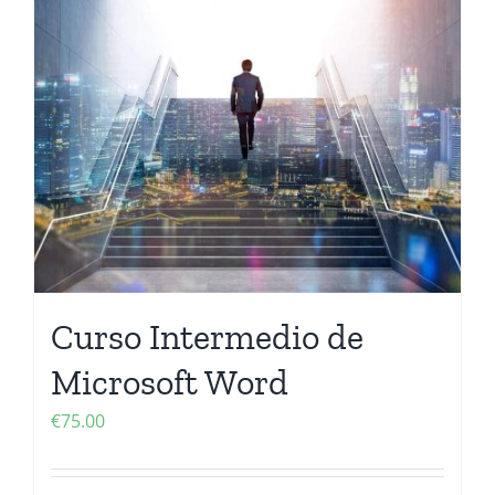
Curso Intermedio de
Microsoft Word
€
75.00