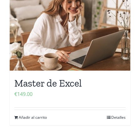
Master de Excel
€
149.00
Añadir al carrito
Detalles