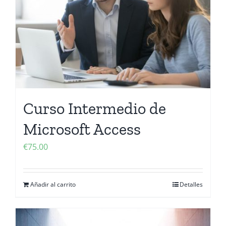
Curso Intermedio de
Microsoft Access
€
75.00
Añadir al carrito
Detalles