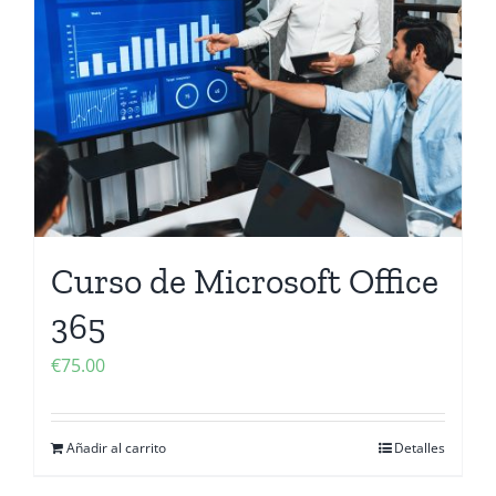
Contactanos
Curso de Microsoft Office
365
€
75.00
Añadir al carrito
Detalles