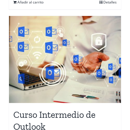
Añadir al carrito
Detalles
Curso Intermedio de
Outlook