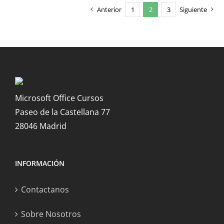
Anterior
1
2
3
Siguiente
Microsoft Office Cursos
Paseo de la Castellana 77
28046 Madrid
INFORMACIÓN
Contactanos
Sobre Nosotros