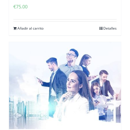
€
75.00
Añadir al carrito
Detalles