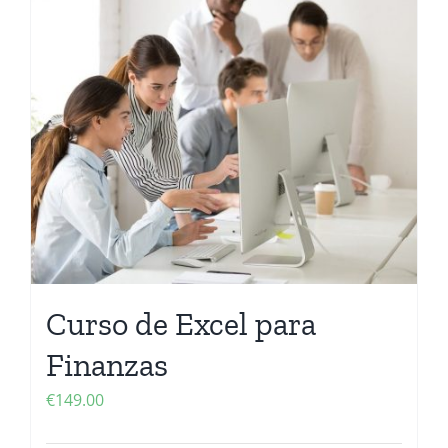
Curso de Excel para
Finanzas
€
149.00