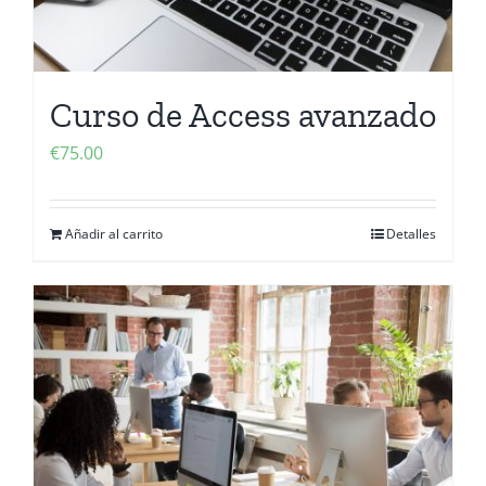
Curso de Access avanzado
€
75.00
Añadir al carrito
Detalles