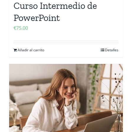
Curso Intermedio de
PowerPoint
€
75.00
Añadir al carrito
Detalles