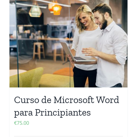
Curso de Microsoft Word
para Principiantes
€
75.00