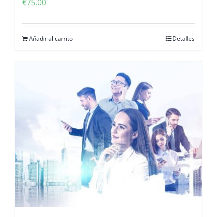
€
75.00
Añadir al carrito
Detalles