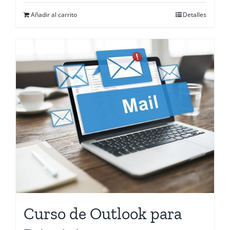
Añadir al carrito
Detalles
Curso de Outlook para