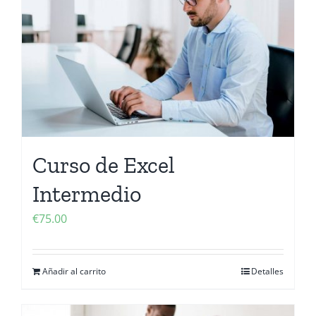
Curso de Excel
Intermedio
€
75.00
Añadir al carrito
Detalles