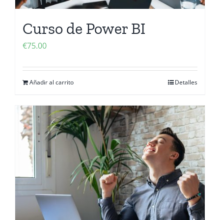
Curso de Power BI
€
75.00
Añadir al carrito
Detalles