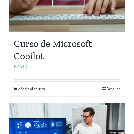
Curso de Microsoft
Copilot
€
75.00
Añadir al carrito
Detalles