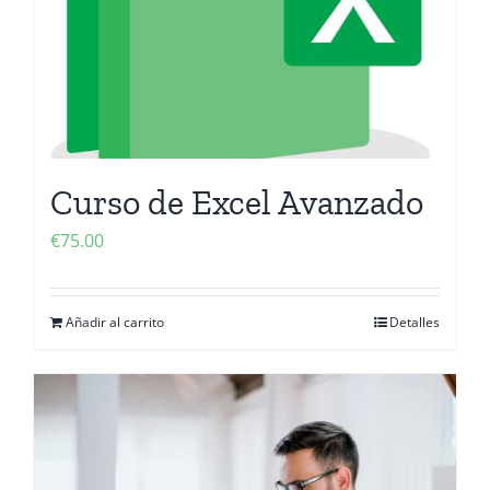
Curso de Excel Avanzado
€
75.00
Añadir al carrito
Detalles