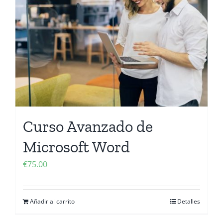
Contactanos
Curso Avanzado de
Microsoft Word
€
75.00
Añadir al carrito
Detalles