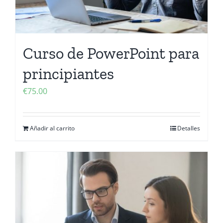
Curso de PowerPoint para
principiantes
€
75.00
Añadir al carrito
Detalles