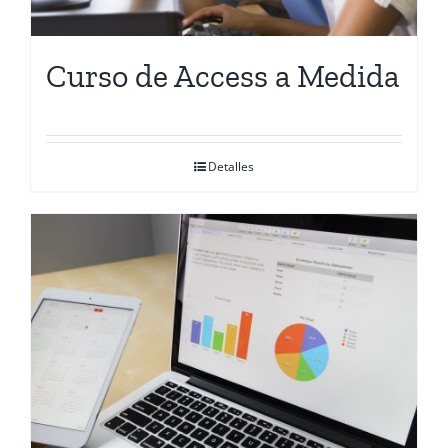
Curso de Access a Medida
Detalles