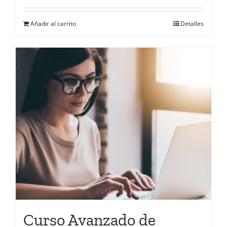
Añadir al carrito
Detalles
Curso Avanzado de