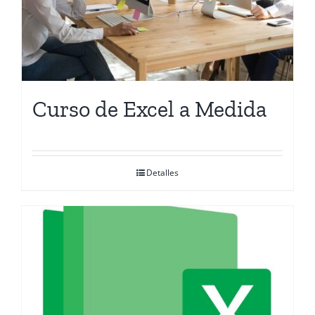
Curso de Excel a Medida
Detalles