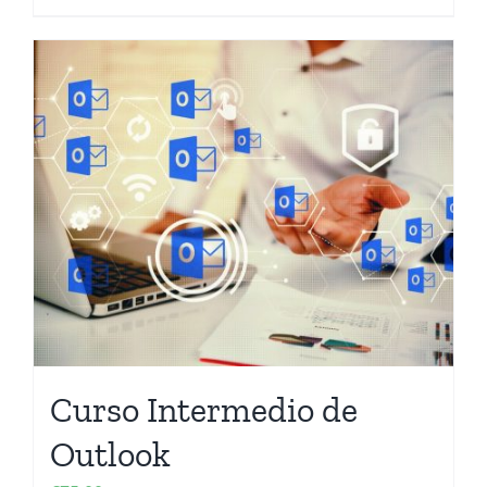
Curso Intermedio de
Outlook