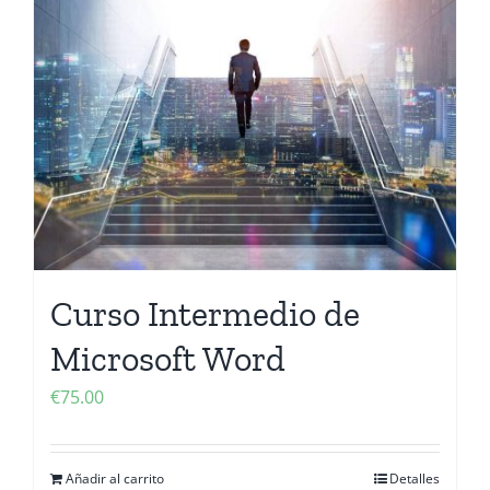
Curso Intermedio de
Microsoft Word
€
75.00
Añadir al carrito
Detalles