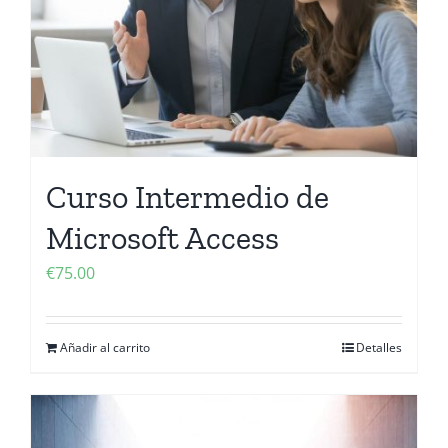
Curso Intermedio de
Microsoft Access
€
75.00
Añadir al carrito
Detalles