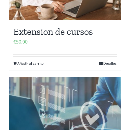
Extension de cursos
€
50.00
Añadir al carrito
Detalles