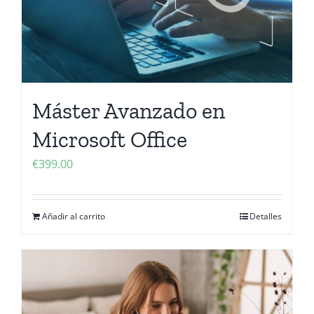
Máster Avanzado en
Microsoft Office
€
399.00
Añadir al carrito
Detalles