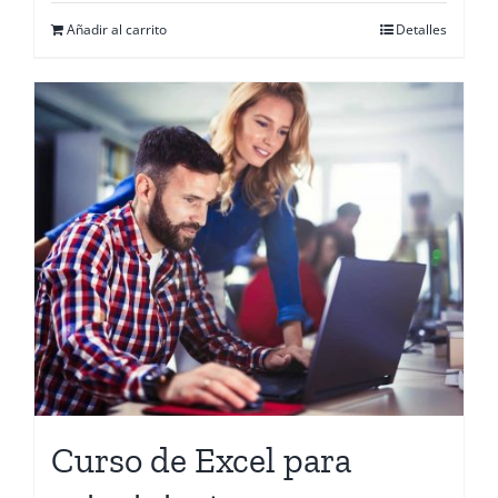
Añadir al carrito
Detalles
Curso de Excel para