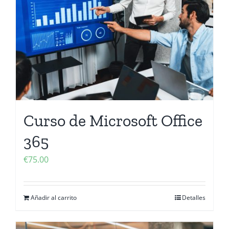
Curso de Microsoft Office
365
€
75.00
Añadir al carrito
Detalles