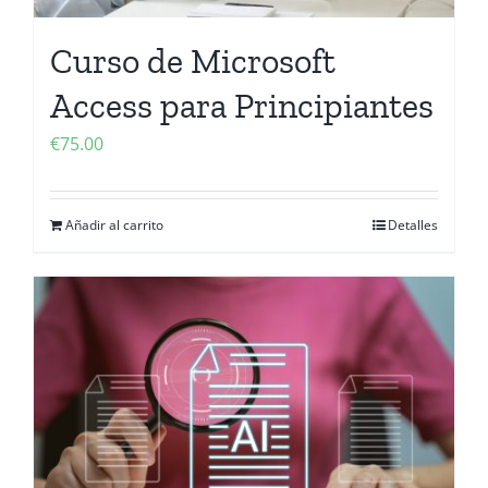
Curso de Microsoft
Access para Principiantes
€
75.00
Añadir al carrito
Detalles