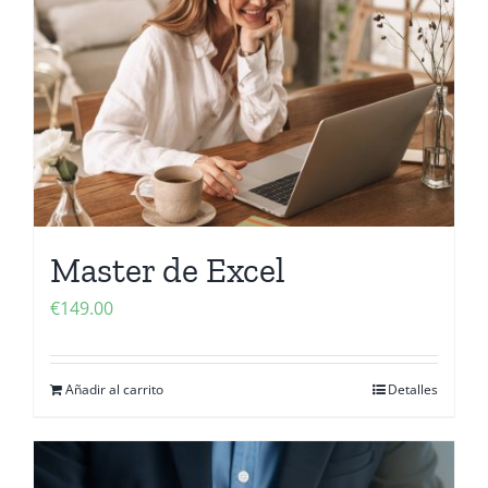
Master de Excel
€
149.00
Añadir al carrito
Detalles