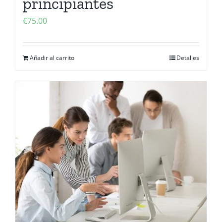
principiantes
€
75.00
Añadir al carrito
Detalles