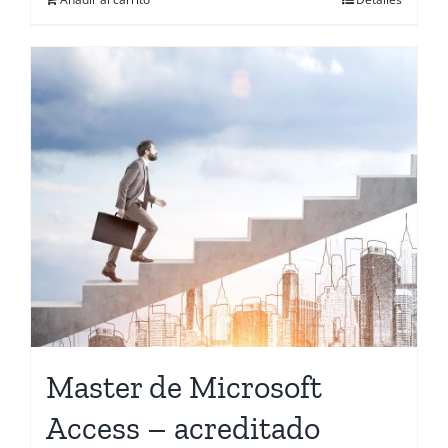
Master de Microsoft
Access – acreditado