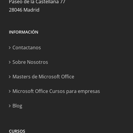
Paseo de la Castellana 77
28046 Madrid
INFORMACIÓN
Contactanos
Sobre Nosotros
Masters de Microsoft Office
Microsoft Office Cursos para empresas
Blog
CURSOS