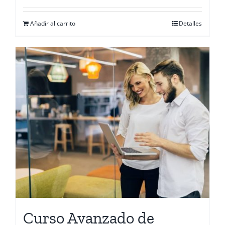
Añadir al carrito
Detalles
Curso Avanzado de