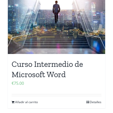
Contactanos
Curso Intermedio de
Microsoft Word
€
75.00
Añadir al carrito
Detalles