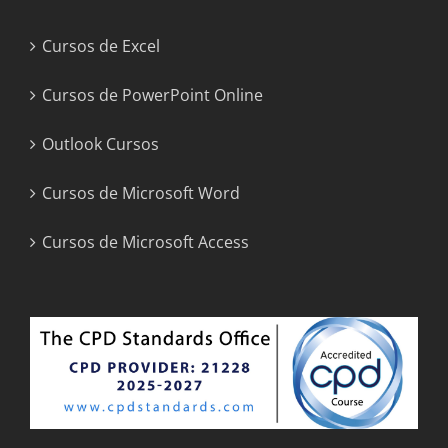
Cursos de Excel
Cursos de PowerPoint Online
Outlook Cursos
Cursos de Microsoft Word
Cursos de Microsoft Access