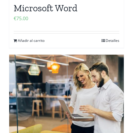
Microsoft Word
€
75.00
Añadir al carrito
Detalles