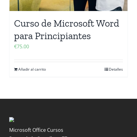
Curso de Microsoft Word
para Principiantes
€
75.00
Añadir al carrito
Detalles
Microsoft Office Cursos