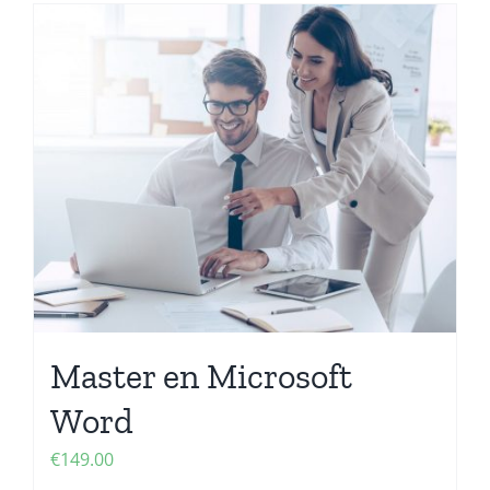
Master en Microsoft
Word
€
149.00