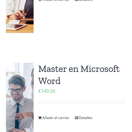
Master en Microsoft
Word
€
149.00
Añadir al carrito
Detalles