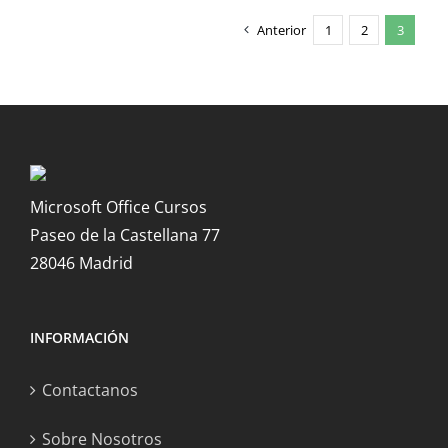
Anterior
1
2
3
Microsoft Office Cursos
Paseo de la Castellana 77
28046 Madrid
INFORMACIÓN
Contactanos
Sobre Nosotros