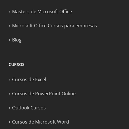
Masters de Microsoft Office
Microsoft Office Cursos para empresas
Blog
CURSOS
Cursos de Excel
Cursos de PowerPoint Online
Outlook Cursos
Cursos de Microsoft Word