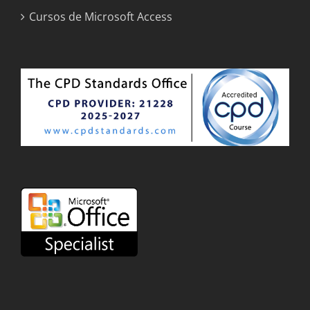
Cursos de Microsoft Access