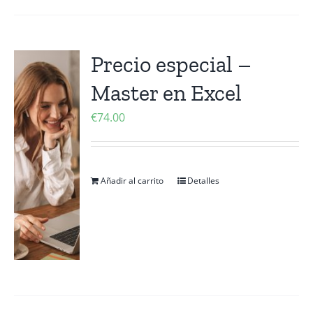
Precio especial –
Master en Excel
€
74.00
Añadir al carrito
Detalles