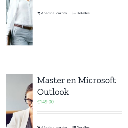
Añadir al carrito
Detalles
Master en Microsoft
Outlook
€
149.00
Añadir al carrito
Detalles