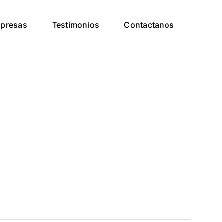
presas
Testimonios
Contactanos