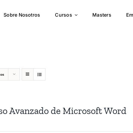
Sobre Nosotros
Cursos
Masters
Em
tos
so Avanzado de Microsoft Word