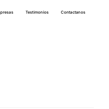
presas
Testimonios
Contactanos