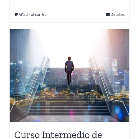
Añadir al carrito
Detalles
Curso Intermedio de