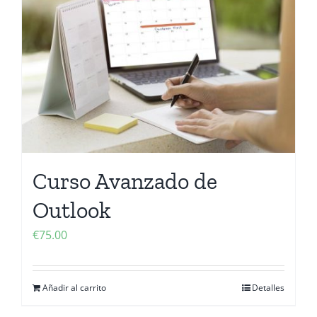
Curso Avanzado de
Outlook
€
75.00
Añadir al carrito
Detalles