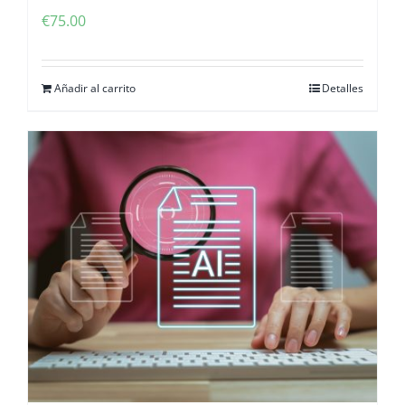
€
75.00
Añadir al carrito
Detalles