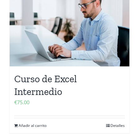
Contactanos
Curso de Excel
Intermedio
€
75.00
Añadir al carrito
Detalles