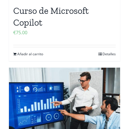
Curso de Microsoft
Copilot
€
75.00
Añadir al carrito
Detalles