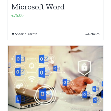
Microsoft Word
€
75.00
Añadir al carrito
Detalles