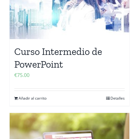
Curso Intermedio de
PowerPoint
€
75.00
Añadir al carrito
Detalles