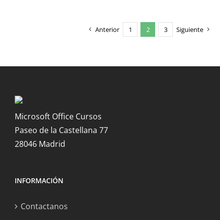
Anterior
1
2
3
Siguiente
Microsoft Office Cursos
Paseo de la Castellana 77
28046 Madrid
INFORMACIÓN
Contactanos