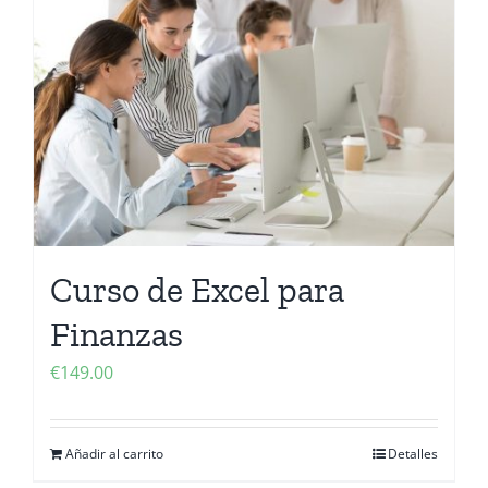
Curso de Excel para
Finanzas
€
149.00
Añadir al carrito
Detalles