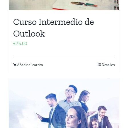
Curso Intermedio de
Outlook
€
75.00
Añadir al carrito
Detalles