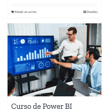
Añadir al carrito
Detalles
Curso de Power BI