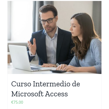
Curso Intermedio de
Microsoft Access
€
75.00