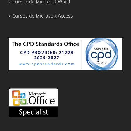
Cursos de Microsoft Word
Cursos de Microsoft Access