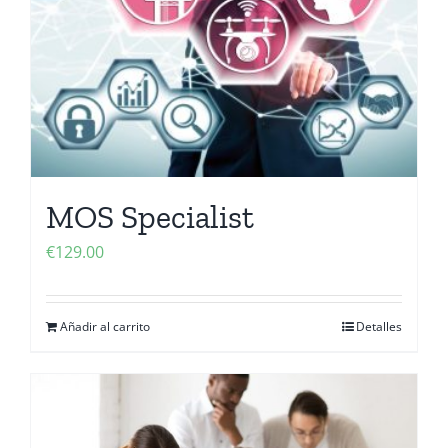
MOS Specialist
€
129.00
Añadir al carrito
Detalles