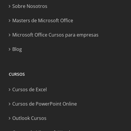
Sobre Nosotros
Masters de Microsoft Office
Microsoft Office Cursos para empresas
Blog
CURSOS
Cursos de Excel
Cursos de PowerPoint Online
Outlook Cursos