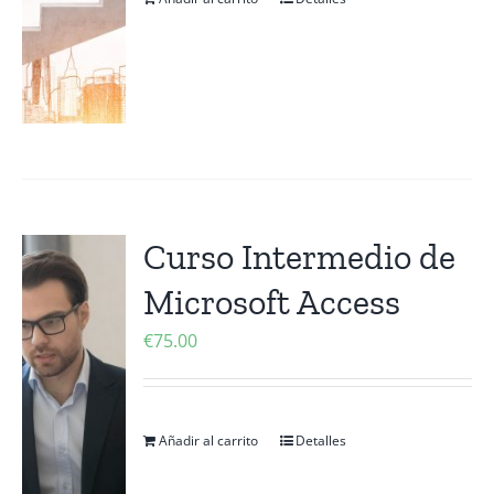
Curso Intermedio de
Microsoft Access
€
75.00
Añadir al carrito
Detalles