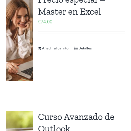
Master en Excel
€
74.00
Añadir al carrito
Detalles
Curso Avanzado de
Outlook