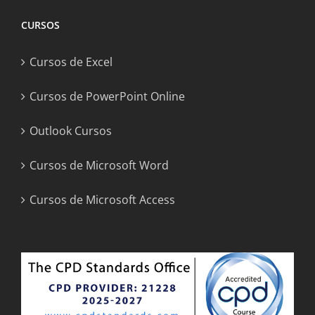
CURSOS
Cursos de Excel
Cursos de PowerPoint Online
Outlook Cursos
Cursos de Microsoft Word
Cursos de Microsoft Access