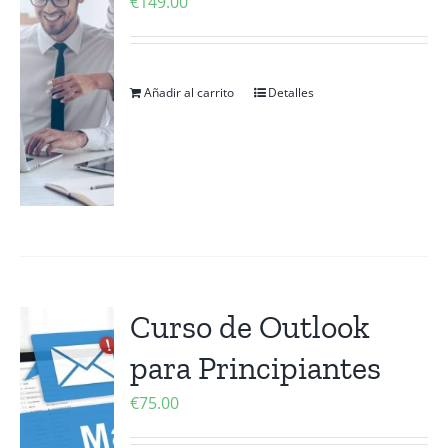
€
149.00
Añadir al carrito
Detalles
Curso de Outlook
para Principiantes
€
75.00