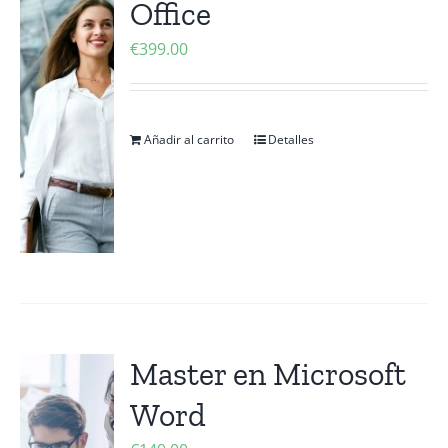
Office
Contactanos
€
399.00
Añadir al carrito
Detalles
Master en Microsoft
Word