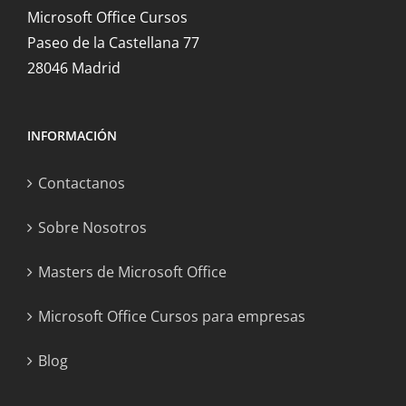
Microsoft Office Cursos
Paseo de la Castellana 77
28046 Madrid
INFORMACIÓN
Contactanos
Sobre Nosotros
Masters de Microsoft Office
Microsoft Office Cursos para empresas
Blog