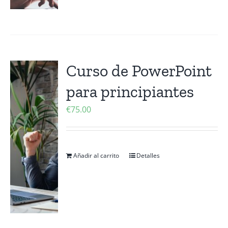
Curso de PowerPoint
para principiantes
€
75.00
Añadir al carrito
Detalles