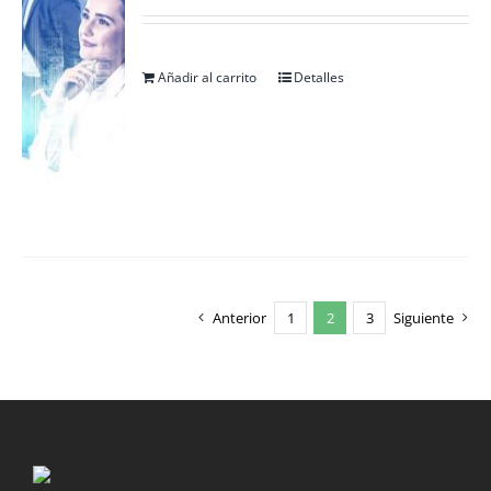
Añadir al carrito
Detalles
Anterior
1
2
3
Siguiente