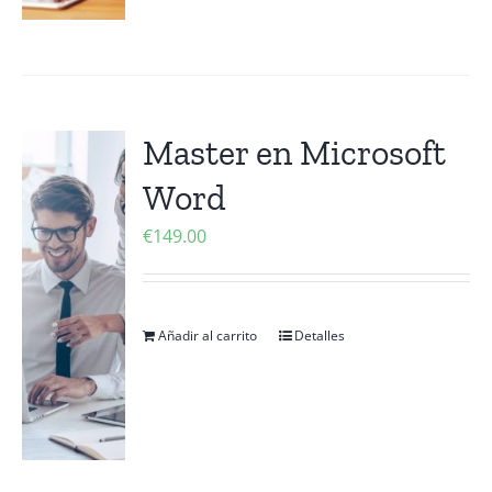
Master en Microsoft
Word
€
149.00
Añadir al carrito
Detalles