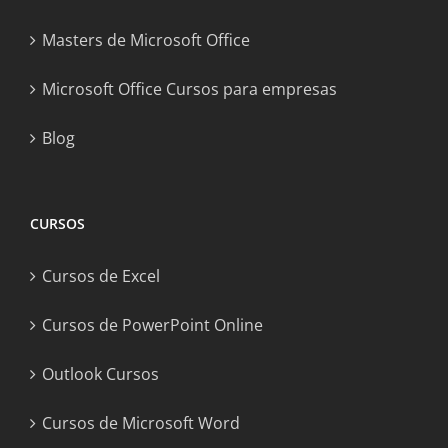
Masters de Microsoft Office
Microsoft Office Cursos para empresas
Blog
CURSOS
Cursos de Excel
Cursos de PowerPoint Online
Outlook Cursos
Cursos de Microsoft Word