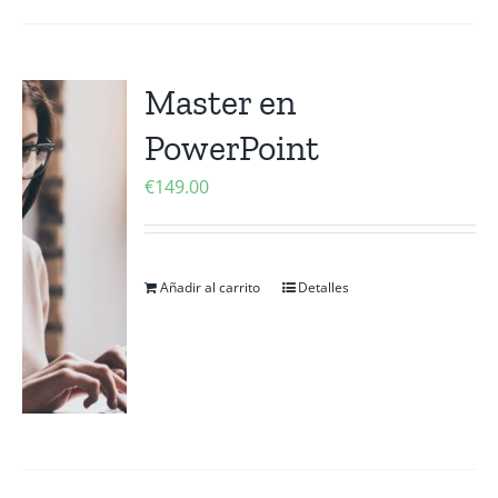
Master en
PowerPoint
€
149.00
Añadir al carrito
Detalles