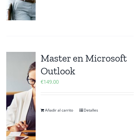
Master en Microsoft
Outlook
€
149.00
Añadir al carrito
Detalles