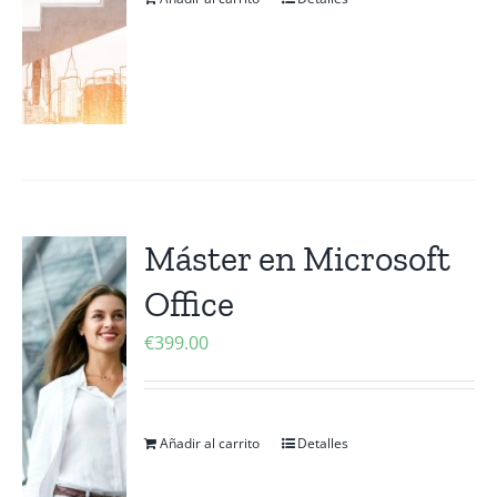
Máster en Microsoft
Office
€
399.00
Añadir al carrito
Detalles