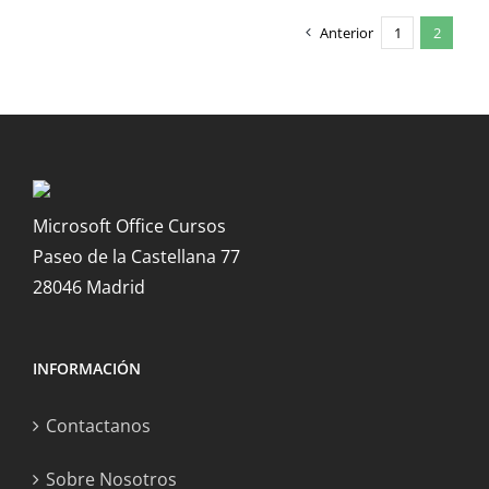
Anterior
1
2
Microsoft Office Cursos
Paseo de la Castellana 77
28046 Madrid
INFORMACIÓN
Contactanos
Sobre Nosotros