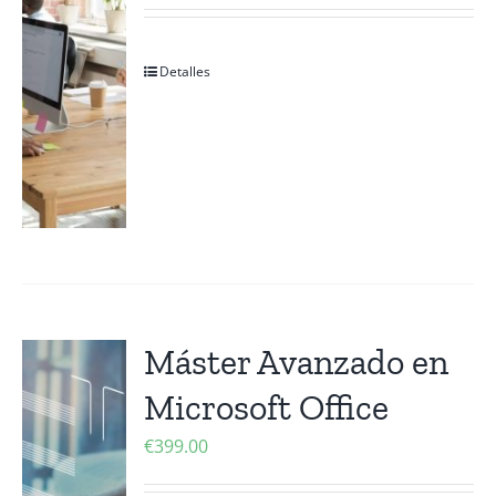
Detalles
Máster Avanzado en
Microsoft Office
€
399.00