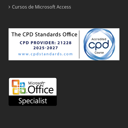
Cursos de Microsoft Access