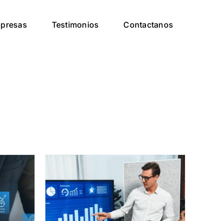
presas
Testimonios
Contactanos