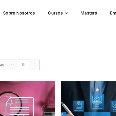
Sobre Nosotros
Cursos
Masters
Em
tos