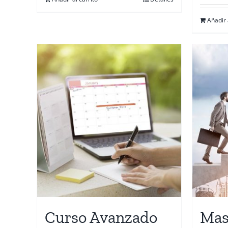
Añadir 
Curso Avanzado
Mas