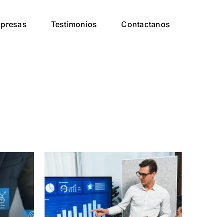
presas
Testimonios
Contactanos