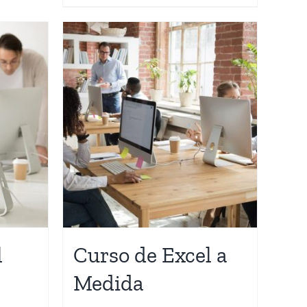
l
Curso de Excel a
Medida