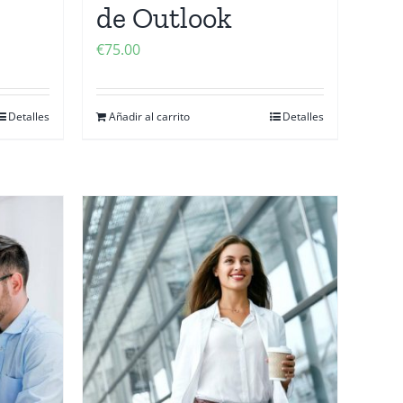
de Outlook
€
75.00
Detalles
Añadir al carrito
Detalles