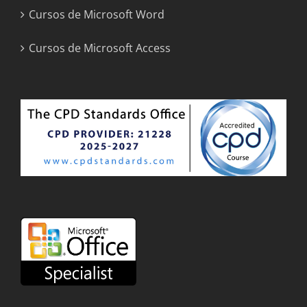
Cursos de Microsoft Word
Cursos de Microsoft Access