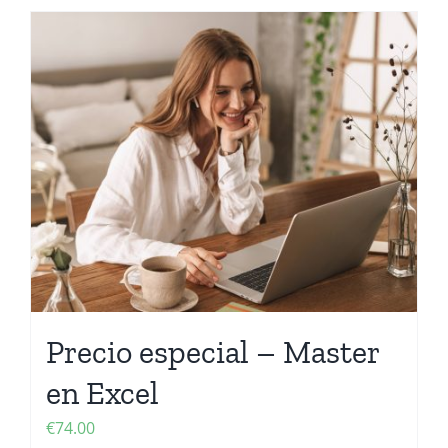
Precio especial – Master
en Excel
€
74.00