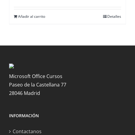
Añadir al carrito
Detalles
Microsoft Office Cursos
Paseo de la Castellana 77
28046 Madrid
INFORMACIÓN
Contactanos