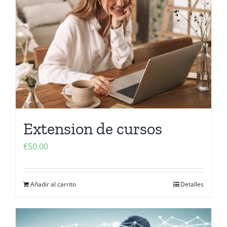
Contactanos
Extension de cursos
€
50.00
Añadir al carrito
Detalles