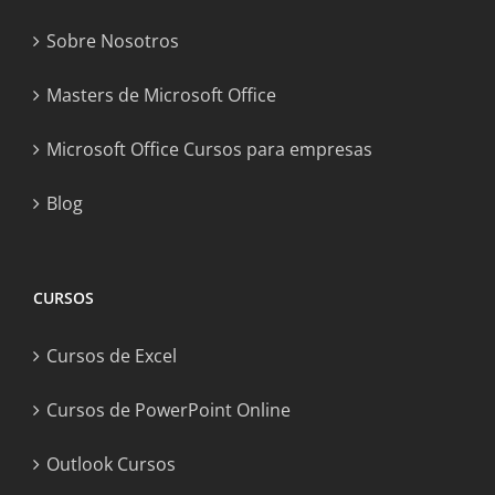
Sobre Nosotros
Masters de Microsoft Office
Microsoft Office Cursos para empresas
Blog
CURSOS
Cursos de Excel
Cursos de PowerPoint Online
Outlook Cursos