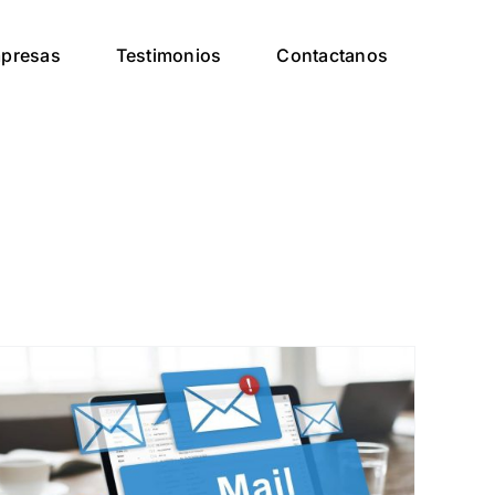
presas
Testimonios
Contactanos