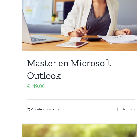
Master en Microsoft
Outlook
€
149.00
Añadir al carrito
Detalles