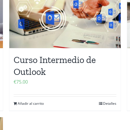
Curso Intermedio de
Outlook
€
75.00
Añadir al carrito
Detalles