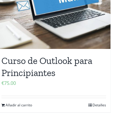
Curso de Outlook para
Principiantes
€
75.00
Añadir al carrito
Detalles