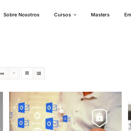
Sobre Nosotros
Cursos
Masters
Em
tos