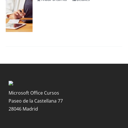
Microsoft Office Cursos
Paseo de la Castellana 77
28046 Madrid