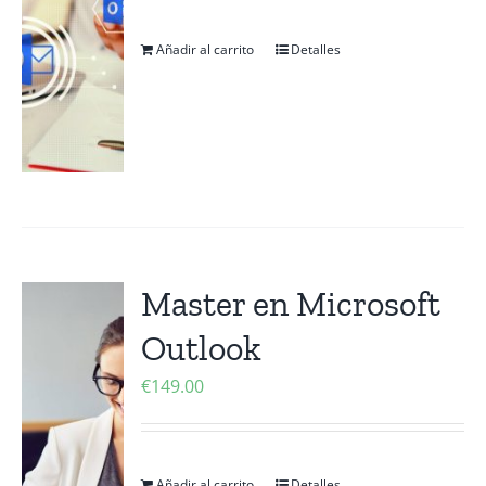
Añadir al carrito
Detalles
Master en Microsoft
Outlook
€
149.00
Añadir al carrito
Detalles