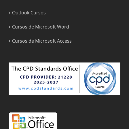
Outlook Cursos
Cursos de Microsoft Word
Cursos de Microsoft Access