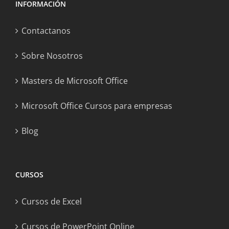
INFORMACIÓN
Contactanos
Sobre Nosotros
Masters de Microsoft Office
Microsoft Office Cursos para empresas
Blog
CURSOS
Cursos de Excel
Cursos de PowerPoint Online