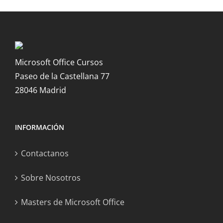
Microsoft Office Cursos
Paseo de la Castellana 77
28046 Madrid
INFORMACIÓN
Contactanos
Sobre Nosotros
Masters de Microsoft Office