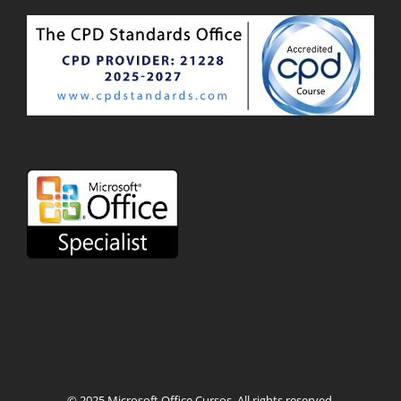
© 2025
Microsoft Office Cursos
. All rights reserved.