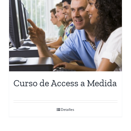
Curso de Access a Medida
Detalles