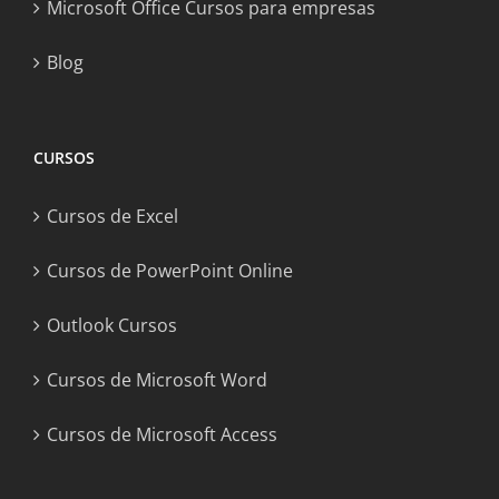
Microsoft Office Cursos para empresas
Blog
CURSOS
Cursos de Excel
Cursos de PowerPoint Online
Outlook Cursos
Cursos de Microsoft Word
Cursos de Microsoft Access