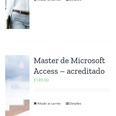
Master de Microsoft
Access – acreditado
€
149.00
Añadir al carrito
Detalles