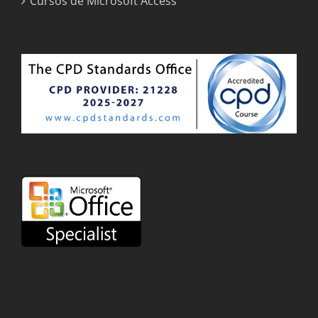
Cursos de Microsoft Access