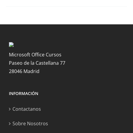
Microsoft Office Cursos
Paseo de la Castellana 77
28046 Madrid
INFORMACIÓN
Contactanos
Sobre Nosotros