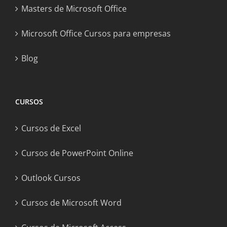
Masters de Microsoft Office
Microsoft Office Cursos para empresas
Blog
CURSOS
Cursos de Excel
Cursos de PowerPoint Online
Outlook Cursos
Cursos de Microsoft Word