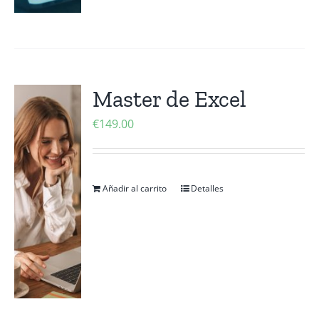
Master de Excel
€
149.00
Añadir al carrito
Detalles