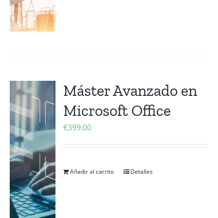
Máster Avanzado en
Microsoft Office
€
399.00
Añadir al carrito
Detalles