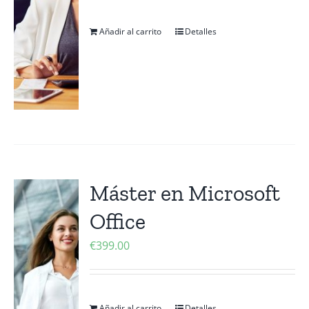
Añadir al carrito
Detalles
Máster en Microsoft
Office
€
399.00
Añadir al carrito
Detalles