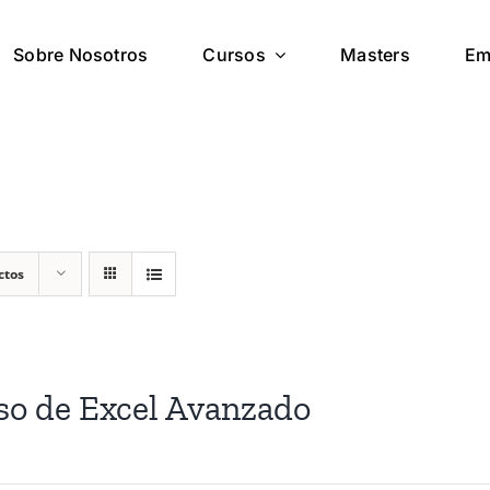
Sobre Nosotros
Cursos
Masters
Em
ctos
so de Excel Avanzado