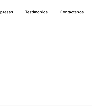
presas
Testimonios
Contactanos