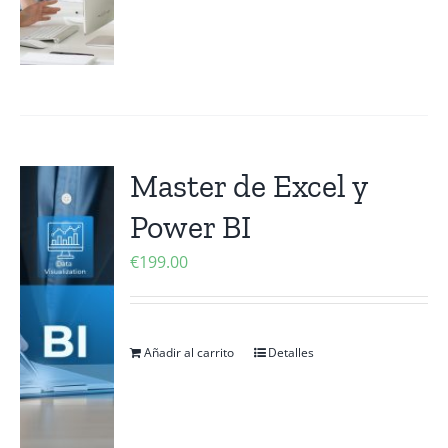
Master de Excel y
Power BI
€
199.00
Añadir al carrito
Detalles