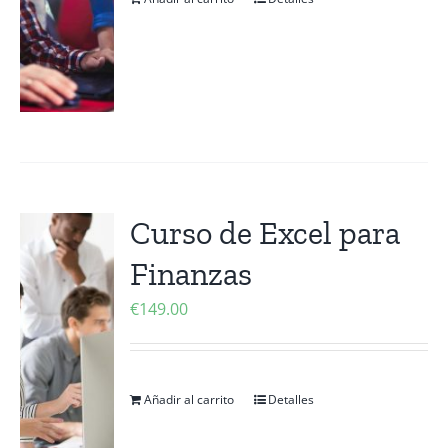
Curso de Excel para
Finanzas
€
149.00
Añadir al carrito
Detalles