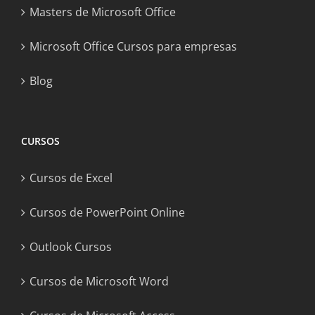
Masters de Microsoft Office
Microsoft Office Cursos para empresas
Blog
CURSOS
Cursos de Excel
Cursos de PowerPoint Online
Outlook Cursos
Cursos de Microsoft Word