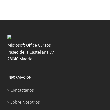
Microsoft Office Cursos
Paseo de la Castellana 77
28046 Madrid
INFORMACIÓN
Contactanos
Sobre Nosotros