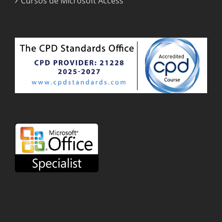
Cursos de Microsoft Access