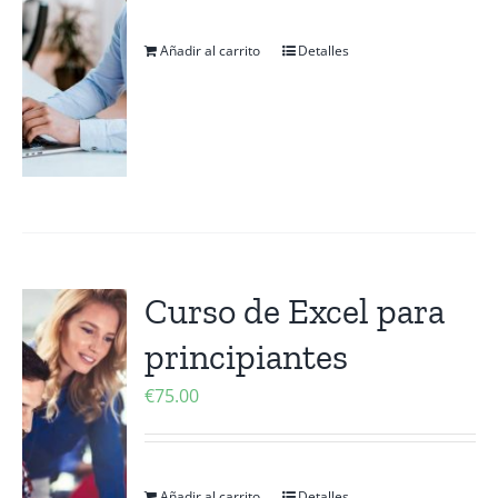
Añadir al carrito
Detalles
Curso de Excel para
principiantes
€
75.00
Añadir al carrito
Detalles