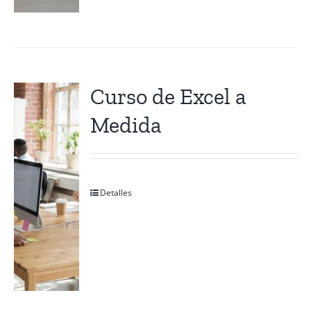
Curso de Excel a
Medida
Detalles