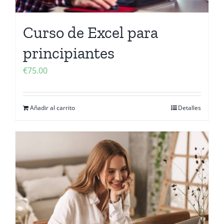
Curso de Excel para
principiantes
€
75.00
Añadir al carrito
Detalles