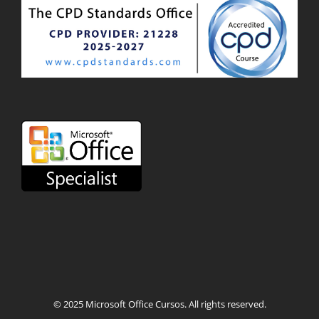
© 2025
Microsoft Office Cursos
. All rights reserved.