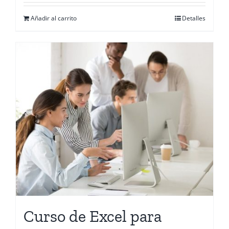
Añadir al carrito
Detalles
Curso de Excel para