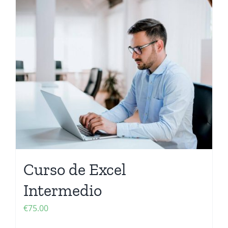
Curso de Excel
Intermedio
€
75.00