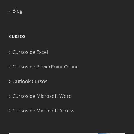
Blog
CURSOS
Cursos de Excel
Cursos de PowerPoint Online
Outlook Cursos
Cursos de Microsoft Word
Cursos de Microsoft Access