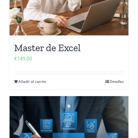
Master de Excel
€
149.00
Añadir al carrito
Detalles