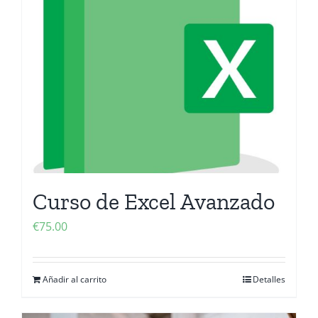
Curso de Excel Avanzado
€
75.00
Añadir al carrito
Detalles