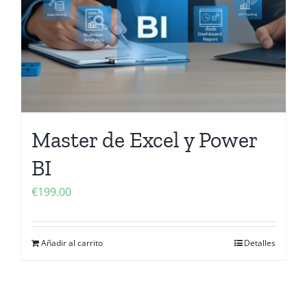
Master de Excel y Power
BI
€
199.00
Añadir al carrito
Detalles