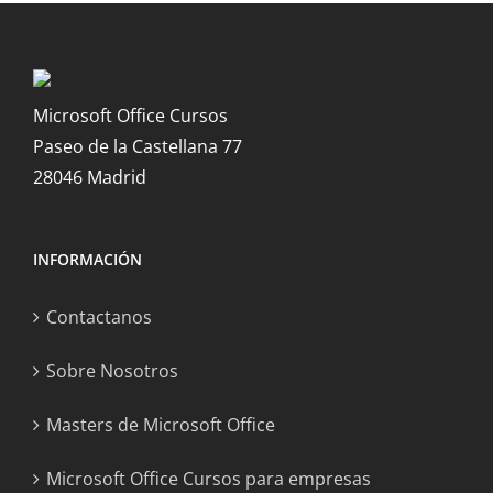
Microsoft Office Cursos
Paseo de la Castellana 77
28046 Madrid
INFORMACIÓN
Contactanos
Sobre Nosotros
Masters de Microsoft Office
Microsoft Office Cursos para empresas