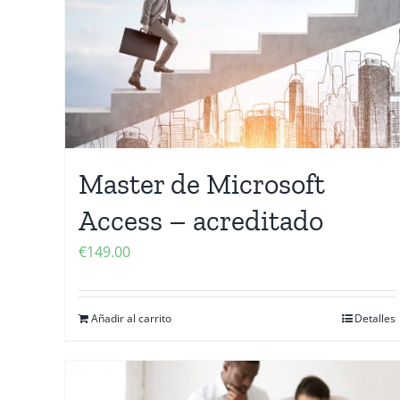
Master de Microsoft
Access – acreditado
€
149.00
Añadir al carrito
Detalles