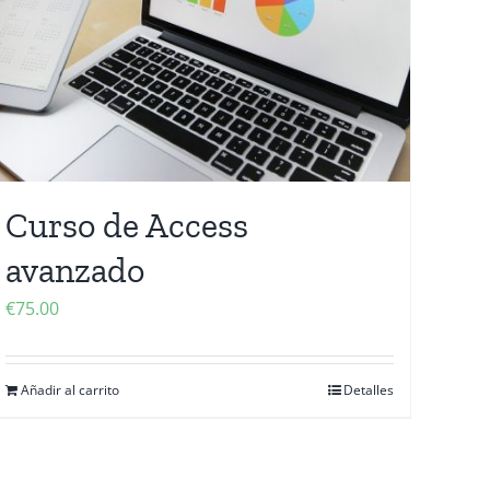
Curso de Access
avanzado
€
75.00
Añadir al carrito
Detalles