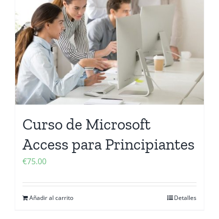
Contactanos
Curso de Microsoft
Access para Principiantes
€
75.00
Añadir al carrito
Detalles