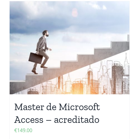
Master de Microsoft
Access – acreditado
€
149.00