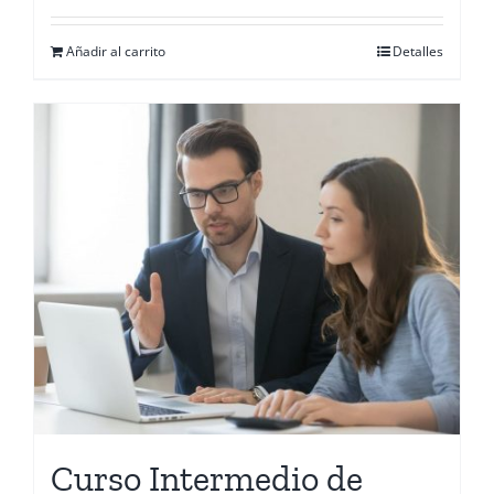
Añadir al carrito
Detalles
Curso Intermedio de