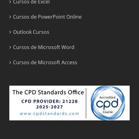
Cursos de Excel
Cursos de PowerPoint Online
Outlook Cursos
Cursos de Microsoft Word
Cursos de Microsoft Access