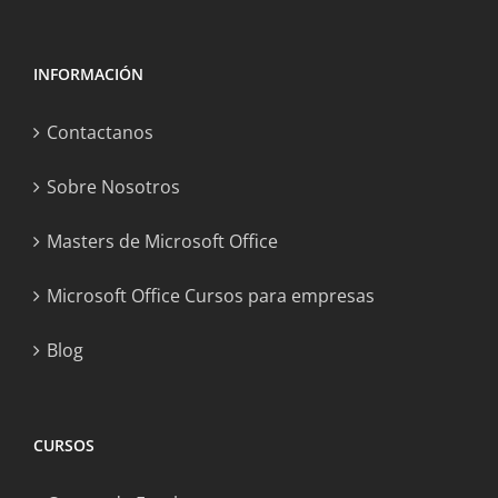
INFORMACIÓN
Contactanos
Sobre Nosotros
Masters de Microsoft Office
Microsoft Office Cursos para empresas
Blog
CURSOS