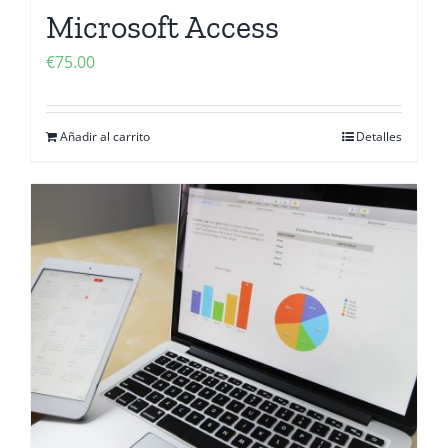
Microsoft Access
€
75.00
Añadir al carrito
Detalles