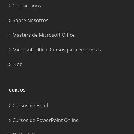
Contactanos
Sobre Nosotros
Masters de Microsoft Office
Microsoft Office Cursos para empresas
Blog
CURSOS
Cursos de Excel
Cursos de PowerPoint Online