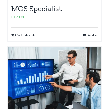
MOS Specialist
€
129.00
Añadir al carrito
Detalles