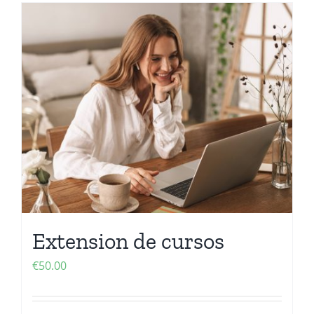
Extension de cursos
€
50.00