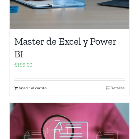
Master de Excel y Power
BI
€
199.00
Añadir al carrito
Detalles