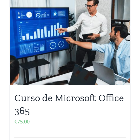
Curso de Microsoft Office
365
€
75.00