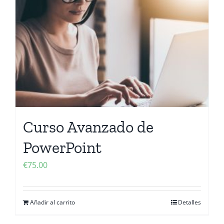
Contactanos
Curso Avanzado de
PowerPoint
€
75.00
Añadir al carrito
Detalles