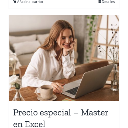
Añadir al carrito
Detalles
Precio especial – Master
en Excel