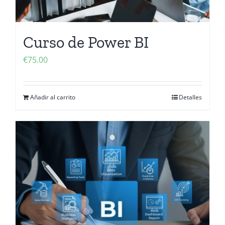
Curso de Power BI
€
75.00
Añadir al carrito
Detalles