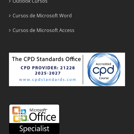
Outlook Cursos
Cursos de Microsoft Word
Cursos de Microsoft Access