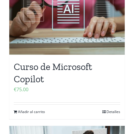
Curso de Microsoft
Copilot
€
75.00
Añadir al carrito
Detalles