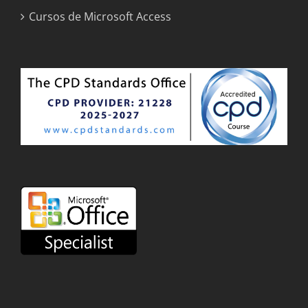
Cursos de Microsoft Access