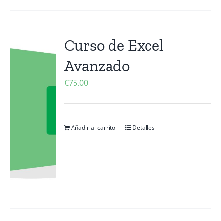
Curso de Excel
Avanzado
€
75.00
Añadir al carrito
Detalles