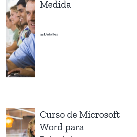
Medida
Contactanos
Detalles
Curso de Microsoft
Word para