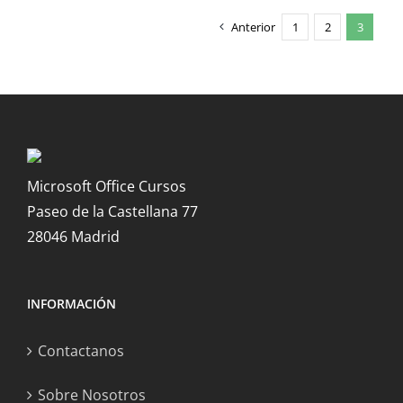
Anterior
1
2
3
Microsoft Office Cursos
Paseo de la Castellana 77
28046 Madrid
INFORMACIÓN
Contactanos
Sobre Nosotros