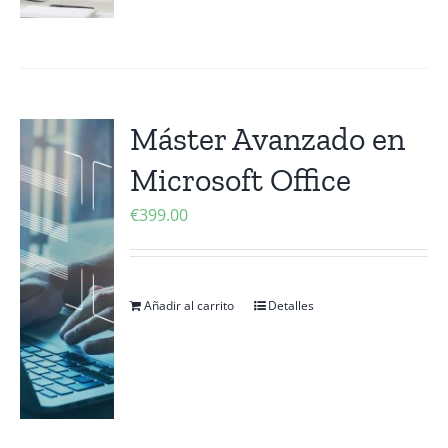
Máster Avanzado en
Microsoft Office
€
399.00
Añadir al carrito
Detalles