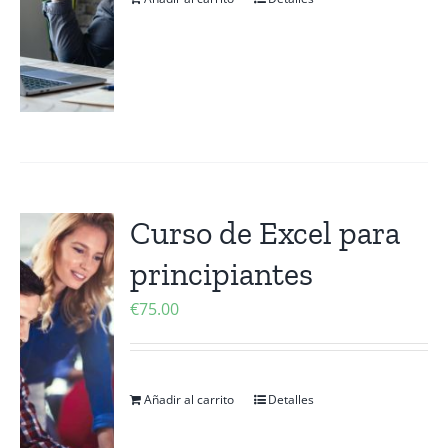
Curso de Excel para
principiantes
€
75.00
Añadir al carrito
Detalles