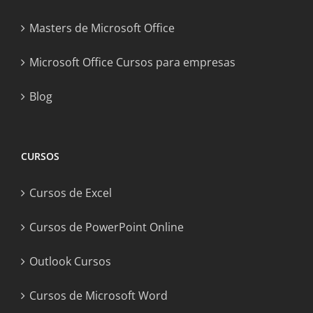
Masters de Microsoft Office
Microsoft Office Cursos para empresas
Blog
CURSOS
Cursos de Excel
Cursos de PowerPoint Online
Outlook Cursos
Cursos de Microsoft Word