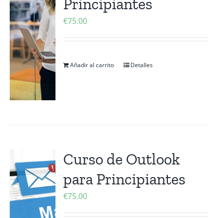
Principiantes
€
75.00
Añadir al carrito
Detalles
Curso de Outlook
para Principiantes
€
75.00