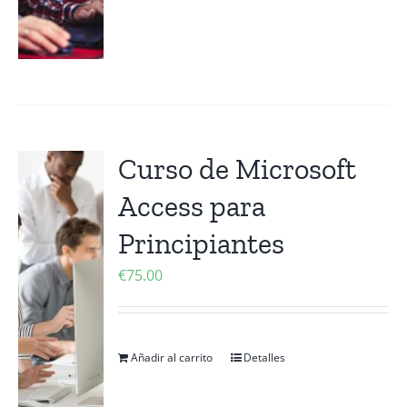
Curso de Microsoft
Access para
Principiantes
€
75.00
Añadir al carrito
Detalles