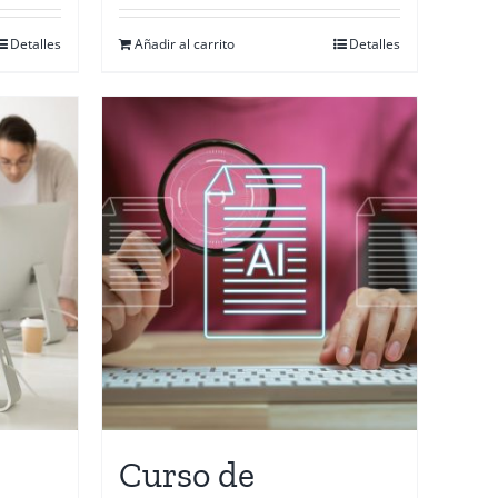
Detalles
Añadir al carrito
Detalles
Curso de