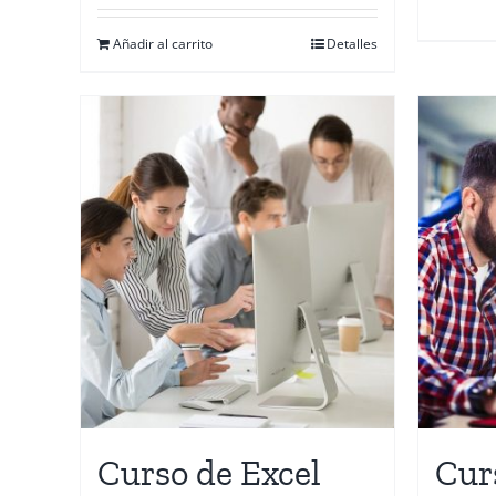
Añadir al carrito
Detalles
Curso de Excel
Cur