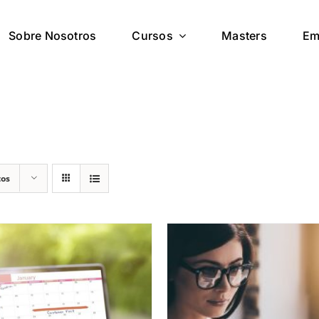
Sobre Nosotros
Cursos
Masters
Em
tos