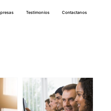
presas
Testimonios
Contactanos