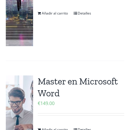
Añadir al carrito
Detalles
Master en Microsoft
Word
€
149.00
Añadir al carrito
Detalles