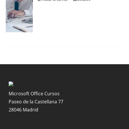
Microsoft Office Cursos
Paseo de la Castellana 77
28046 Madrid