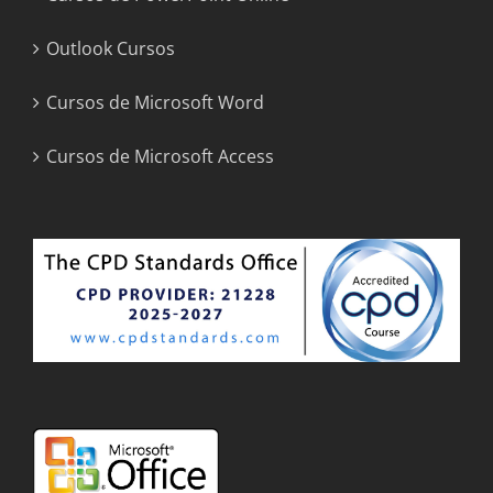
Outlook Cursos
Cursos de Microsoft Word
Cursos de Microsoft Access