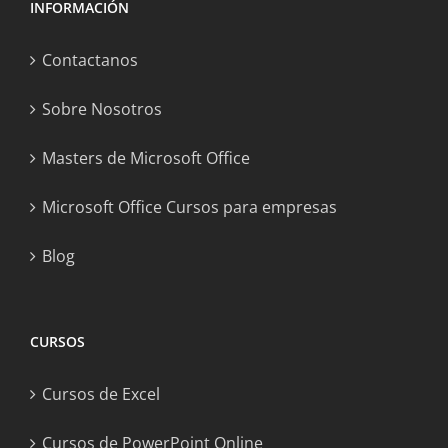
INFORMACIÓN
Contactanos
Sobre Nosotros
Masters de Microsoft Office
Microsoft Office Cursos para empresas
Blog
CURSOS
Cursos de Excel
Cursos de PowerPoint Online