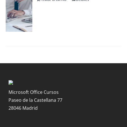
Microsoft Office Cursos
Paseo de la Castellana 77
28046 Madrid