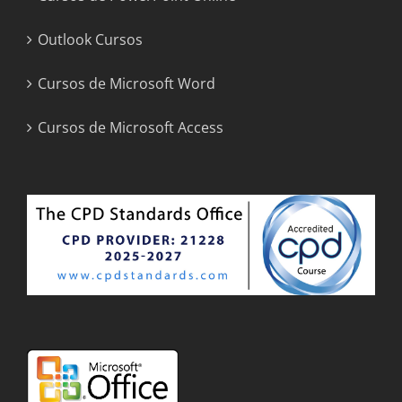
Outlook Cursos
Cursos de Microsoft Word
Cursos de Microsoft Access