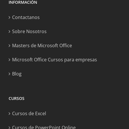
INFORMACIÓN
Contactanos
Sobre Nosotros
Masters de Microsoft Office
Microsoft Office Cursos para empresas
Blog
CURSOS
Cursos de Excel
Cursos de PowerPoint Online