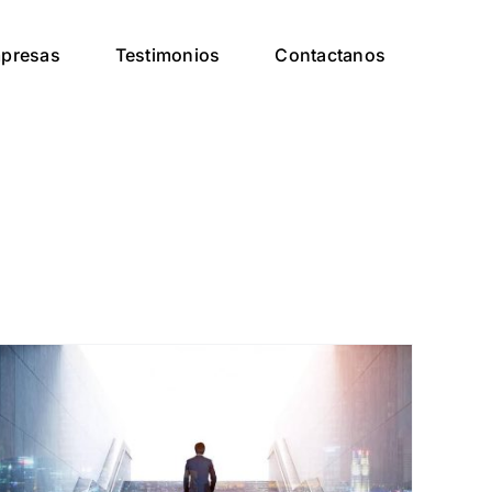
presas
Testimonios
Contactanos