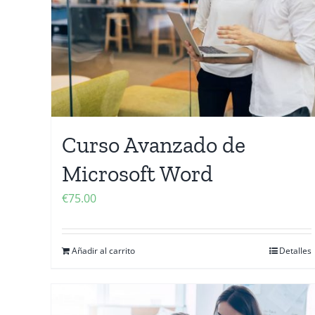
Curso Avanzado de
Microsoft Word
€
75.00
Añadir al carrito
Detalles