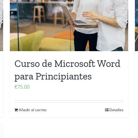
Curso de Microsoft Word
para Principiantes
€
75.00
Añadir al carrito
Detalles