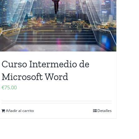
Curso Intermedio de
Microsoft Word
€
75.00
Añadir al carrito
Detalles