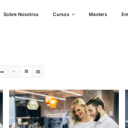
Sobre Nosotros
Cursos
Masters
Em
tos