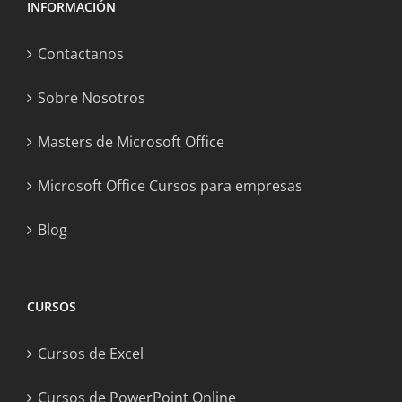
INFORMACIÓN
Contactanos
Sobre Nosotros
Masters de Microsoft Office
Microsoft Office Cursos para empresas
Blog
CURSOS
Cursos de Excel
Cursos de PowerPoint Online