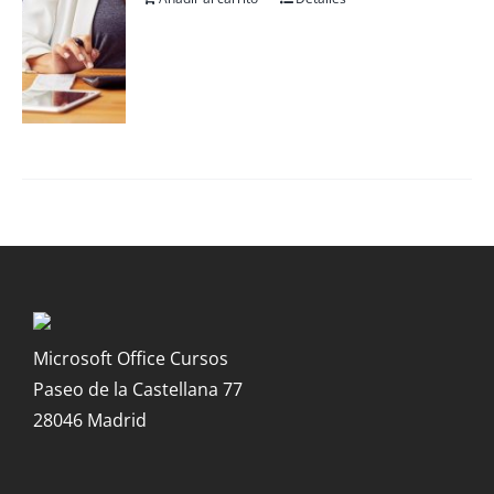
Microsoft Office Cursos
Paseo de la Castellana 77
28046 Madrid