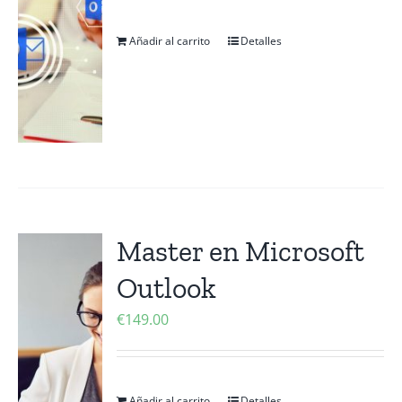
Añadir al carrito
Detalles
Master en Microsoft
Outlook
€
149.00
Añadir al carrito
Detalles