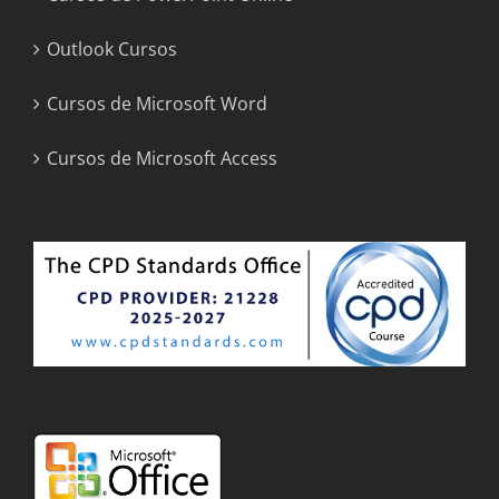
Outlook Cursos
Cursos de Microsoft Word
Cursos de Microsoft Access