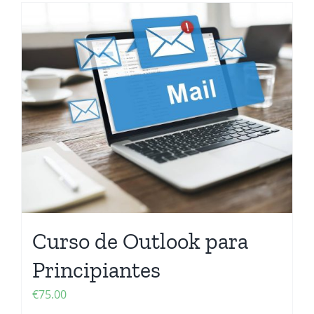
Curso de Outlook para
Principiantes
€
75.00