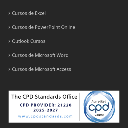
Cursos de Excel
Cursos de PowerPoint Online
Outlook Cursos
Cursos de Microsoft Word
Cursos de Microsoft Access