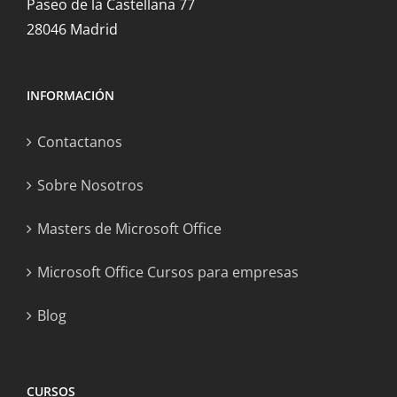
Paseo de la Castellana 77
28046 Madrid
INFORMACIÓN
Contactanos
Sobre Nosotros
Masters de Microsoft Office
Microsoft Office Cursos para empresas
Blog
CURSOS