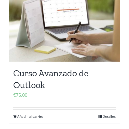
Contactanos
Curso Avanzado de
Outlook
€
75.00
Añadir al carrito
Detalles