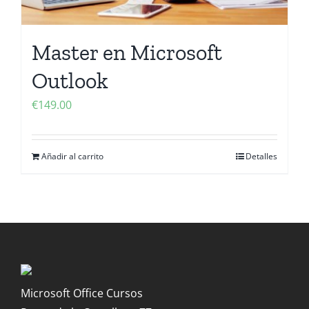
Master en Microsoft
Outlook
€
149.00
Añadir al carrito
Detalles
Microsoft Office Cursos