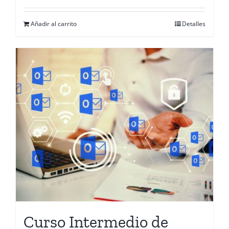
Añadir al carrito
Detalles
Curso Intermedio de