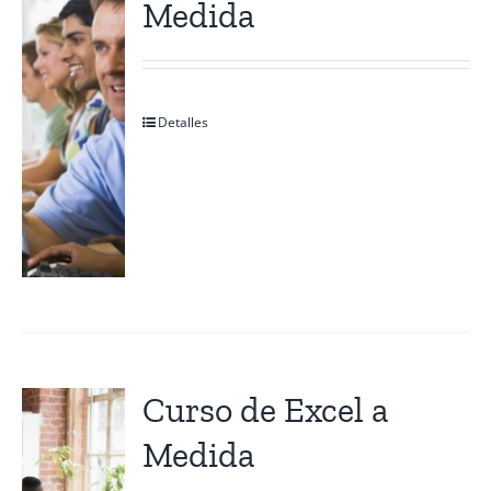
Medida
Contactanos
Detalles
Curso de Excel a
Medida