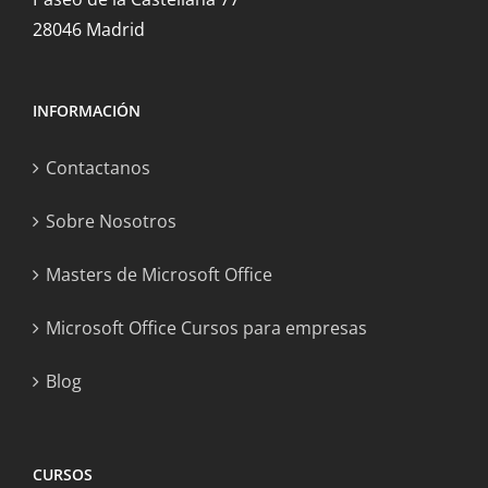
28046 Madrid
INFORMACIÓN
Contactanos
Sobre Nosotros
Masters de Microsoft Office
Microsoft Office Cursos para empresas
Blog
CURSOS