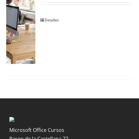
Detalles
Microsoft Office Cursos
Paseo de la Castellana 77