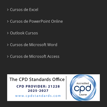
Cursos de Excel
Cursos de PowerPoint Online
Outlook Cursos
Cursos de Microsoft Word
Cursos de Microsoft Access