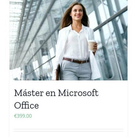
Máster en Microsoft
Office
€
399.00