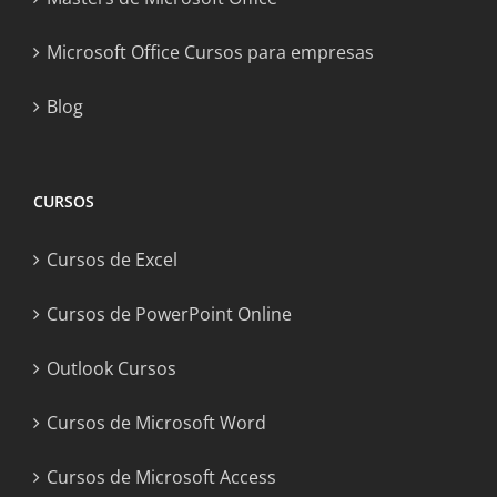
Microsoft Office Cursos para empresas
Blog
CURSOS
Cursos de Excel
Cursos de PowerPoint Online
Outlook Cursos
Cursos de Microsoft Word
Cursos de Microsoft Access