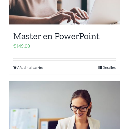
Master en PowerPoint
€
149.00
Añadir al carrito
Detalles