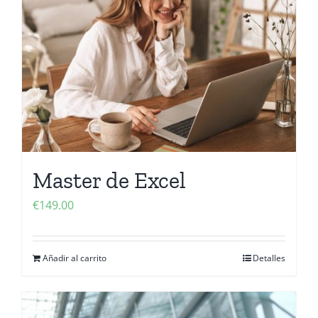
Contactanos
Master de Excel
€
149.00
Añadir al carrito
Detalles