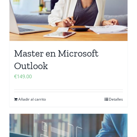
Master en Microsoft
Outlook
€
149.00
Añadir al carrito
Detalles