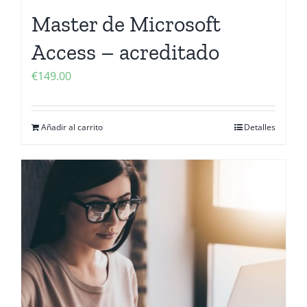
Master de Microsoft
Access – acreditado
€
149.00
Añadir al carrito
Detalles