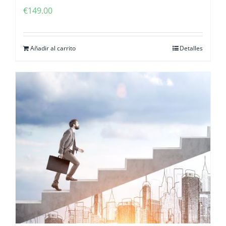
€
149.00
Añadir al carrito
Detalles