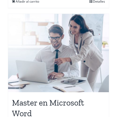
Añadir al carrito
Detalles
Master en Microsoft
Word