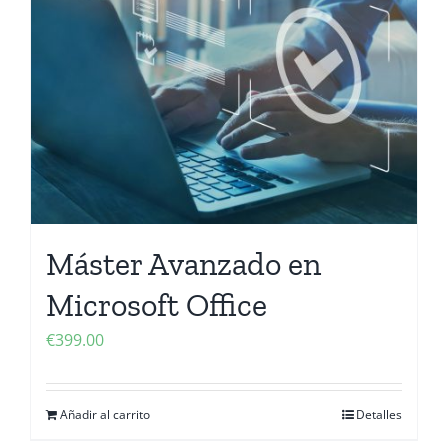
Máster Avanzado en
Microsoft Office
€
399.00
Añadir al carrito
Detalles