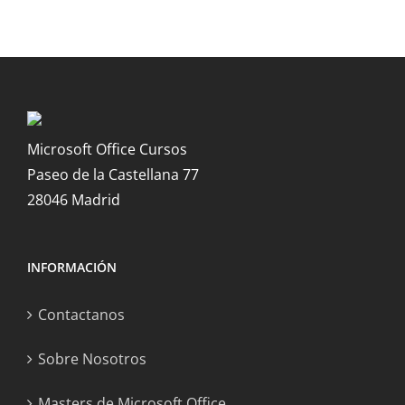
Microsoft Office Cursos
Paseo de la Castellana 77
28046 Madrid
INFORMACIÓN
Contactanos
Sobre Nosotros
Masters de Microsoft Office