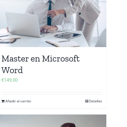
Master en Microsoft
Word
€
149.00
Añadir al carrito
Detalles