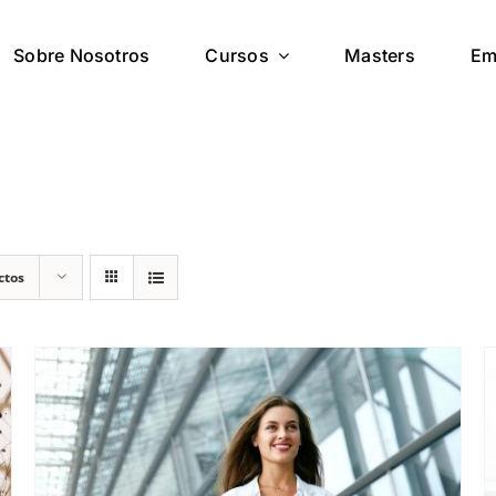
Sobre Nosotros
Cursos
Masters
Em
ctos