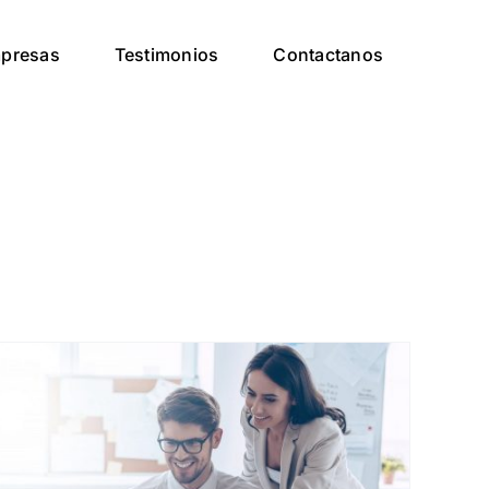
presas
Testimonios
Contactanos