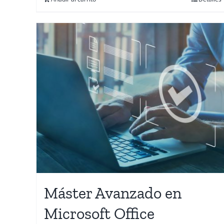
Máster Avanzado en
Microsoft Office