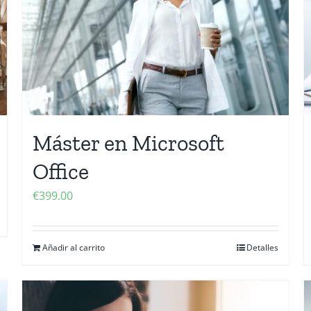
Máster en Microsoft
Office
€
399.00
Añadir al carrito
Detalles