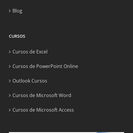
Blog
CURSOS
Cursos de Excel
Cursos de PowerPoint Online
Outlook Cursos
Cursos de Microsoft Word
Cursos de Microsoft Access