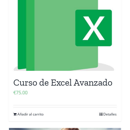
Curso de Excel Avanzado
€
75.00
Añadir al carrito
Detalles