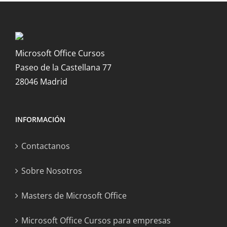
Microsoft Office Cursos
Paseo de la Castellana 77
28046 Madrid
INFORMACIÓN
Contactanos
Sobre Nosotros
Masters de Microsoft Office
Microsoft Office Cursos para empresas