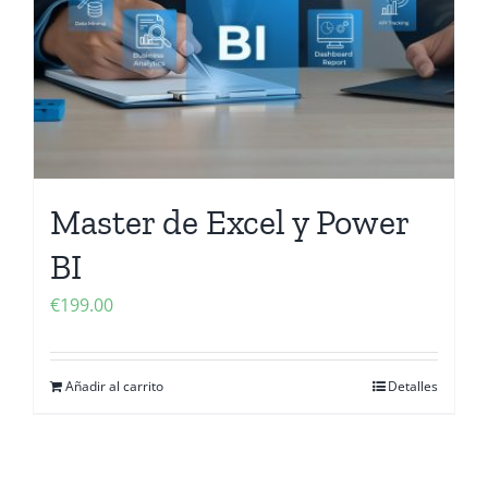
Master de Excel y Power
BI
€
199.00
Añadir al carrito
Detalles