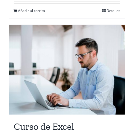
Añadir al carrito
Detalles
Curso de Excel