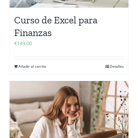
Curso de Excel para
Finanzas
€
149.00
Añadir al carrito
Detalles