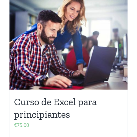
Curso de Excel para
principiantes
€
75.00