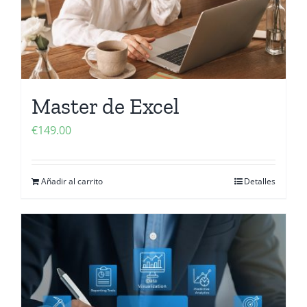
Master de Excel
€
149.00
Añadir al carrito
Detalles