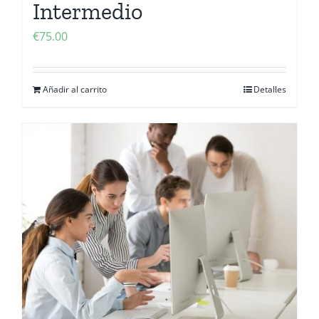
Intermedio
€
75.00
Añadir al carrito
Detalles