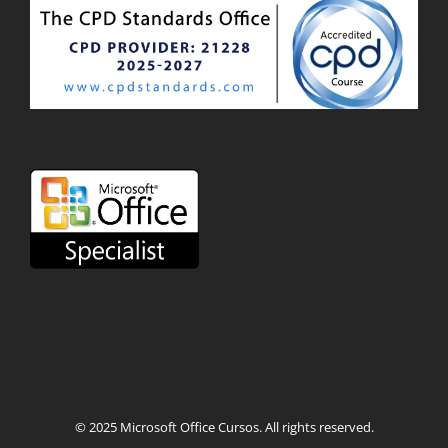
© 2025
Microsoft Office Cursos
. All rights reserved.